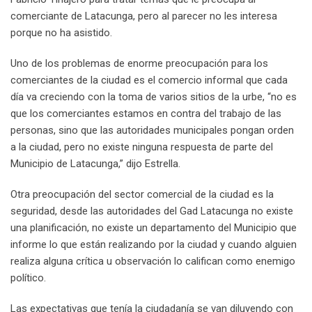
comerciante de Latacunga, pero al parecer no les interesa
porque no ha asistido.
Uno de los problemas de enorme preocupación para los
comerciantes de la ciudad es el comercio informal que cada
día va creciendo con la toma de varios sitios de la urbe, “no es
que los comerciantes estamos en contra del trabajo de las
personas, sino que las autoridades municipales pongan orden
a la ciudad, pero no existe ninguna respuesta de parte del
Municipio de Latacunga,” dijo Estrella.
Otra preocupación del sector comercial de la ciudad es la
seguridad, desde las autoridades del Gad Latacunga no existe
una planificación, no existe un departamento del Municipio que
informe lo que están realizando por la ciudad y cuando alguien
realiza alguna crítica u observación lo califican como enemigo
político.
Las expectativas que tenía la ciudadanía se van diluyendo con