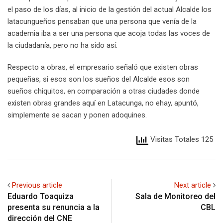
el paso de los días, al inicio de la gestión del actual Alcalde los
latacungueños pensaban que una persona que venía de la
academia iba a ser una persona que acoja todas las voces de
la ciudadanía, pero no ha sido así.
Respecto a obras, el empresario señaló que existen obras
pequeñas, si esos son los sueños del Alcalde esos son
sueños chiquitos, en comparación a otras ciudades donde
existen obras grandes aquí en Latacunga, no ehay, apuntó,
simplemente se sacan y ponen adoquines.
Visitas Totales 125
Previous article
Next article
Eduardo Toaquiza
Sala de Monitoreo del
presenta su renuncia a la
CBL
dirección del CNE