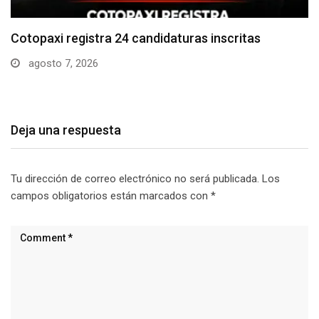
Parque Nacional Cotopaxi espera alta afluencia de
visitantes…
agosto 7, 2026
Deja una respuesta
Tu dirección de correo electrónico no será publicada.
Los
campos obligatorios están marcados con
*