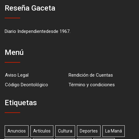
Reseña Gaceta
Diario Independientedesde 1967.
Menú
Aviso Legal
Rendición de Cuentas
Código Deontológico
Término y condiciones
Etiquetas
Anuncios
Artículos
Cultura
Deportes
La Maná