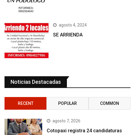
agosto 4, 2024
SE ARRIENDA
Noticias Destacadas
RECENT
POPULAR
COMMON
agosto 7, 2026
Cotopaxi registra 24 candidaturas