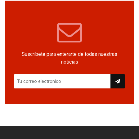
Suscríbete para enterarte de todas nuestras
noticias