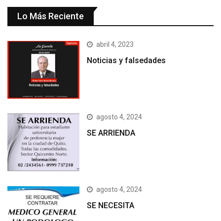
Lo Más Reciente
abril 4, 2023
Noticias y falsedades
agosto 4, 2024
SE ARRIENDA
agosto 4, 2024
SE NECESITA