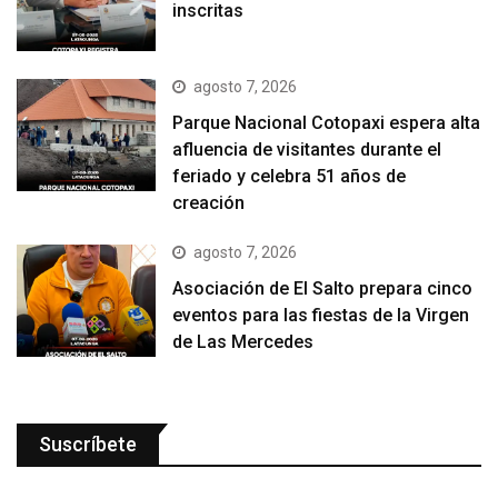
inscritas
agosto 7, 2026
Parque Nacional Cotopaxi espera alta
afluencia de visitantes durante el
feriado y celebra 51 años de
creación
agosto 7, 2026
Asociación de El Salto prepara cinco
eventos para las fiestas de la Virgen
de Las Mercedes
Suscríbete