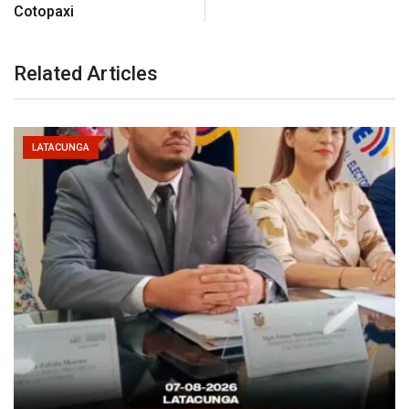
Cotopaxi
Related Articles
LATACUNGA