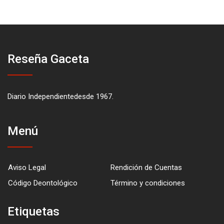
Reseña Gaceta
Diario Independientedesde 1967.
Menú
Aviso Legal
Rendición de Cuentas
Código Deontológico
Término y condiciones
Etiquetas