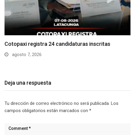
Parque Nacional Cotopaxi espera alta afluencia de
visitantes…
agosto 7, 2026
Deja una respuesta
Tu dirección de correo electrónico no será publicada.
Los
campos obligatorios están marcados con
*