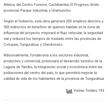
Adelca, del Centro Forence, Cuchibamba, El Progreso, límite
provincial, Parque Industrial, y Unamuncho.
Según el Gobierno, esta obra generará 200 empleos directos y
500 indirectos en beneficio de quienes habitan en la zona de
influencia del proyecto, mejorará el flujo vehicular, la seguridad
vial y reducirá los tiempos de traslado entre las provincias de
Cotopaxi, Tungurahua, y Chimborazo.
Adicionalmente, fortalecería a los sectores industrial,
productivo y comercial, potenciará el desarrollo turístico de la
Laguna de Yambo, la integración social y económica entre las
poblaciones del centro del país, lo que permitirá mejorar la
calidad de vida de los habitantes de la provincia de Tungurahua.
Visitas Totales 193