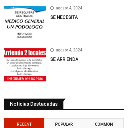
agosto 4, 2024
SE NECESITA
agosto 4, 2024
SE ARRIENDA
Noticias Destacadas
RECENT
POPULAR
COMMON