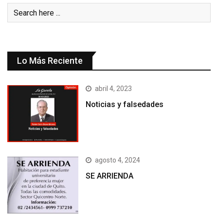
Lo Más Reciente
abril 4, 2023
Noticias y falsedades
agosto 4, 2024
SE ARRIENDA