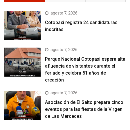
agosto 7, 2026
Cotopaxi registra 24 candidaturas
inscritas
agosto 7, 2026
Parque Nacional Cotopaxi espera alta
afluencia de visitantes durante el
feriado y celebra 51 años de
creación
agosto 7, 2026
Asociación de El Salto prepara cinco
eventos para las fiestas de la Virgen
de Las Mercedes