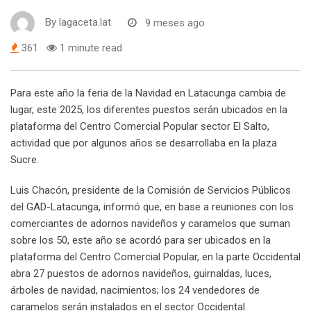
By
lagaceta.lat
9 meses ago
361
1 minute read
Para este año la feria de la Navidad en Latacunga cambia de
lugar, este 2025, los diferentes puestos serán ubicados en la
plataforma del Centro Comercial Popular sector El Salto,
actividad que por algunos años se desarrollaba en la plaza
Sucre.
Luis Chacón, presidente de la Comisión de Servicios Públicos
del GAD-Latacunga, informó que, en base a reuniones con los
comerciantes de adornos navideños y caramelos que suman
sobre los 50, este año se acordó para ser ubicados en la
plataforma del Centro Comercial Popular, en la parte Occidental
abra 27 puestos de adornos navideños, guirnaldas, luces,
árboles de navidad, nacimientos; los 24 vendedores de
caramelos serán instalados en el sector Occidental.