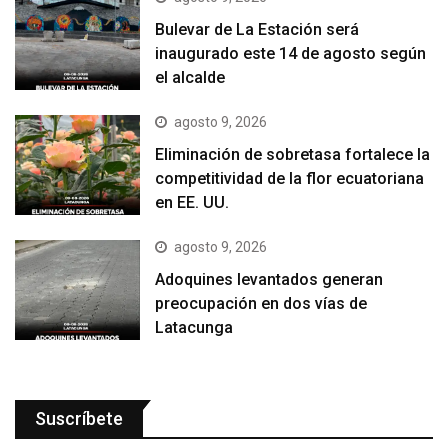
Bulevar de La Estación será
inaugurado este 14 de agosto según
el alcalde
agosto 9, 2026
Eliminación de sobretasa fortalece la
competitividad de la flor ecuatoriana
en EE. UU.
agosto 9, 2026
Adoquines levantados generan
preocupación en dos vías de
Latacunga
Suscríbete