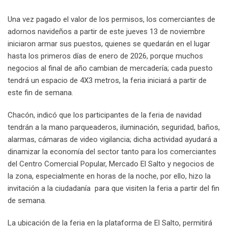
Una vez pagado el valor de los permisos, los comerciantes de
adornos navideños a partir de este jueves 13 de noviembre
iniciaron armar sus puestos, quienes se quedarán en el lugar
hasta los primeros días de enero de 2026, porque muchos
negocios al final de año cambian de mercadería; cada puesto
tendrá un espacio de 4X3 metros, la feria iniciará a partir de
este fin de semana.
Chacón, indicó que los participantes de la feria de navidad
tendrán a la mano parqueaderos, iluminación, seguridad, baños,
alarmas, cámaras de video vigilancia; dicha actividad ayudará a
dinamizar la economía del sector tanto para los comerciantes
del Centro Comercial Popular, Mercado El Salto y negocios de
la zona, especialmente en horas de la noche, por ello, hizo la
invitación a la ciudadanía para que visiten la feria a partir del fin
de semana.
La ubicación de la feria en la plataforma de El Salto, permitirá