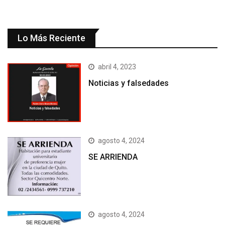
Lo Más Reciente
abril 4, 2023
Noticias y falsedades
agosto 4, 2024
SE ARRIENDA
agosto 4, 2024