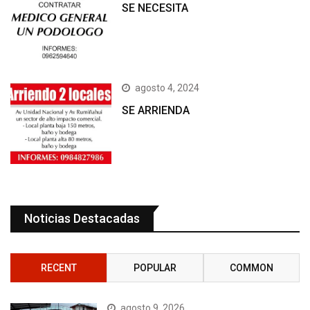
SE NECESITA
agosto 4, 2024
SE ARRIENDA
Noticias Destacadas
RECENT
POPULAR
COMMON
agosto 9, 2026