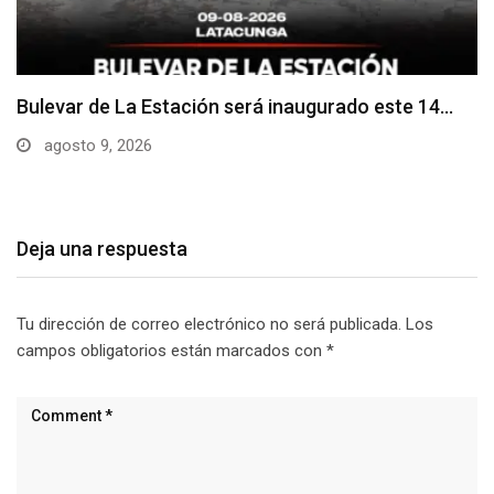
Adoquines levantados generan preocupación en
dos vías de…
agosto 9, 2026
Deja una respuesta
Tu dirección de correo electrónico no será publicada.
Los
campos obligatorios están marcados con
*