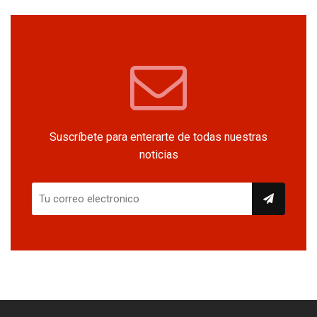
Suscríbete para enterarte de todas nuestras
noticias