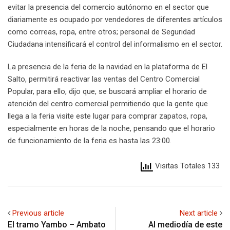
evitar la presencia del comercio autónomo en el sector que
diariamente es ocupado por vendedores de diferentes artículos
como correas, ropa, entre otros; personal de Seguridad
Ciudadana intensificará el control del informalismo en el sector.
La presencia de la feria de la navidad en la plataforma de El
Salto, permitirá reactivar las ventas del Centro Comercial
Popular, para ello, dijo que, se buscará ampliar el horario de
atención del centro comercial permitiendo que la gente que
llega a la feria visite este lugar para comprar zapatos, ropa,
especialmente en horas de la noche, pensando que el horario
de funcionamiento de la feria es hasta las 23:00.
Visitas Totales 133
Previous article
Next article
El tramo Yambo – Ambato
Al mediodía de este