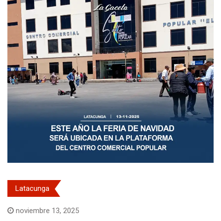
Latacunga
noviembre 13, 2025