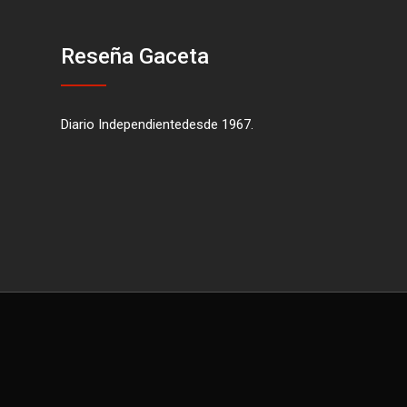
Reseña Gaceta
Diario Independientedesde 1967.