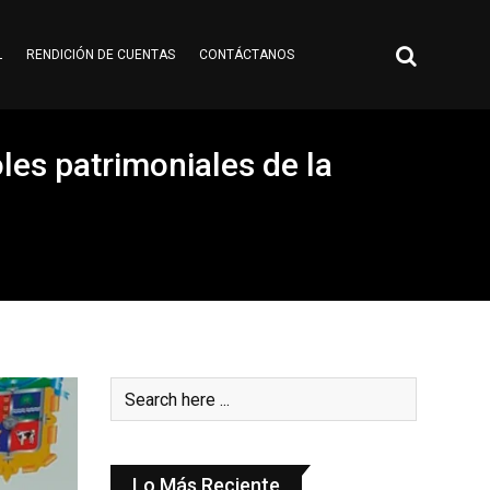
L
RENDICIÓN DE CUENTAS
CONTÁCTANOS
oles patrimoniales de la
Lo Más Reciente