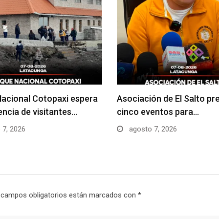
acional Cotopaxi espera
Asociación de El Salto pr
uencia de visitantes…
cinco eventos para…
 7, 2026
agosto 7, 2026
 campos obligatorios están marcados con
*