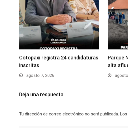
Cotopaxi registra 24 candidaturas
Parque N
inscritas
alta afl
agosto 7, 2026
agosto
Deja una respuesta
Tu dirección de correo electrónico no será publicada.
Los