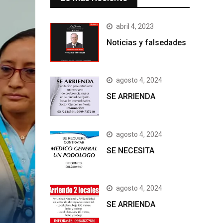
abril 4, 2023
Noticias y falsedades
agosto 4, 2024
SE ARRIENDA
agosto 4, 2024
SE NECESITA
agosto 4, 2024
SE ARRIENDA