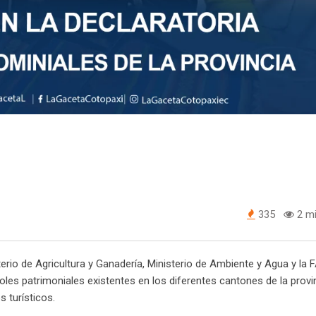
335
2 mi
erio de Agricultura y Ganadería, Ministerio de Ambiente y Agua y la 
oles patrimoniales existentes en los diferentes cantones de la provin
 turísticos.