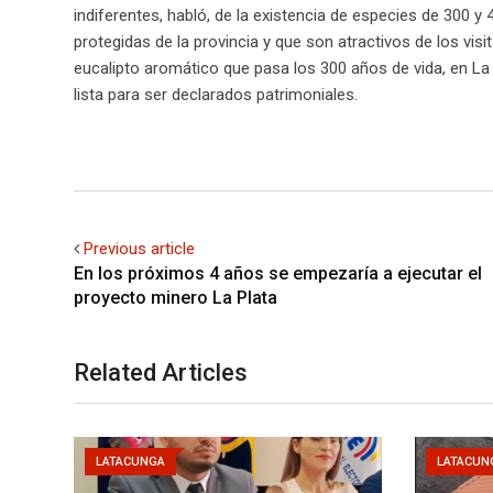
indiferentes, habló, de la existencia de especies de 300 y
protegidas de la provincia y que son atractivos de los visi
eucalipto aromático que pasa los 300 años de vida, en L
lista para ser declarados patrimoniales.
Previous article
En los próximos 4 años se empezaría a ejecutar el
proyecto minero La Plata
Related Articles
LATACUNGA
LATACUN