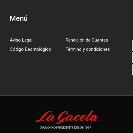
Menú
Aviso Legal
Rendición de Cuentas
Código Deontológico
Término y condiciones