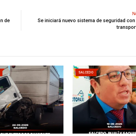
N
ón de
Se iniciará nuevo sistema de seguridad con
transpor
SALCEDO