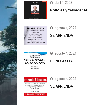
abril 4, 2023
Noticias y falsedades
agosto 4, 2024
SE ARRIENDA
agosto 4, 2024
SE NECESITA
agosto 4, 2024
SE ARRIENDA