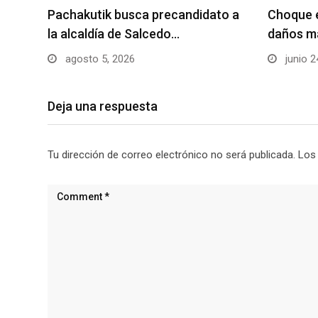
Pachakutik busca precandidato a
Choque e
la alcaldía de Salcedo…
daños ma
agosto 5, 2026
junio 2
Deja una respuesta
Tu dirección de correo electrónico no será publicada.
Los