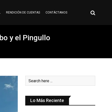
L
RENDICIÓN DE CUENTAS
CONTÁCTANOS
bo y el Pingullo
Lo Más Reciente