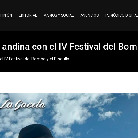
PINIÓN
EDITORIAL
VARIOS Y SOCIAL
ANUNCIOS
PERIÓDICO DIGITA
 andina con el IV Festival del Bom
el IV Festival del Bombo y el Pingullo