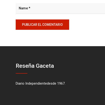
Reseña Gaceta
Diario Independientedesde 1967.