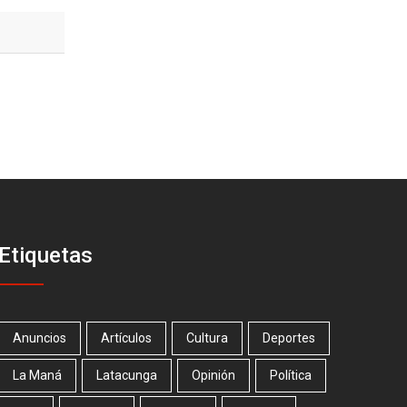
Etiquetas
Anuncios
Artículos
Cultura
Deportes
La Maná
Latacunga
Opinión
Política