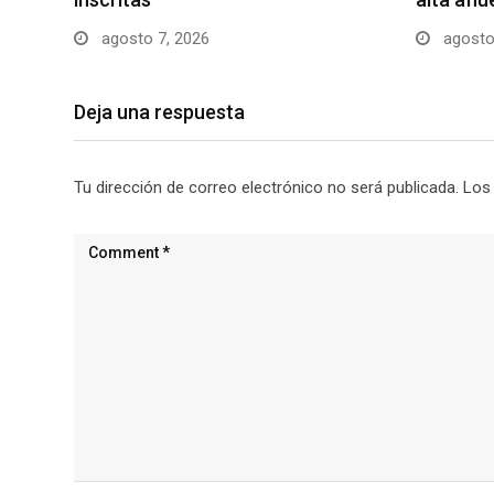
agosto 7, 2026
agosto
Deja una respuesta
Tu dirección de correo electrónico no será publicada.
Los