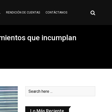
L
RENDICIÓN DE CUENTAS
CONTÁCTANOS
cimientos que incumplan
Lo Más Reciente