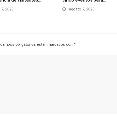
 7, 2026
agosto 7, 2026
 campos obligatorios están marcados con
*