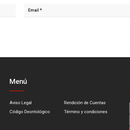
Menú
Aviso Legal
Rendición de Cuentas
Código Deontológico
Término y condiciones