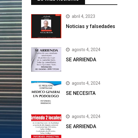
abril 4, 2023
Noticias y falsedades
agosto 4, 2024
SE ARRIENDA
agosto 4, 2024
SE NECESITA
agosto 4, 2024
SE ARRIENDA