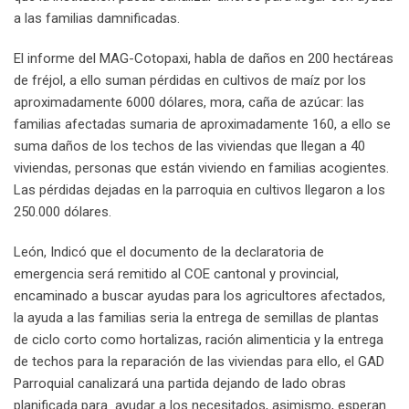
a las familias damnificadas.
El informe del MAG-Cotopaxi, habla de daños en 200 hectáreas
de fréjol, a ello suman pérdidas en cultivos de maíz por los
aproximadamente 6000 dólares, mora, caña de azúcar: las
familias afectadas sumaria de aproximadamente 160, a ello se
suma daños de los techos de las viviendas que llegan a 40
viviendas, personas que están viviendo en familias acogientes.
Las pérdidas dejadas en la parroquia en cultivos llegaron a los
250.000 dólares.
León, Indicó que el documento de la declaratoria de
emergencia será remitido al COE cantonal y provincial,
encaminado a buscar ayudas para los agricultores afectados,
la ayuda a las familias seria la entrega de semillas de plantas
de ciclo corto como hortalizas, ración alimenticia y la entrega
de techos para la reparación de las viviendas para ello, el GAD
Parroquial canalizará una partida dejando de lado obras
planificada para ayudar a los necesitados, asimismo, esperan