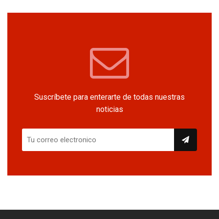
Suscríbete para enterarte de todas nuestras
noticias