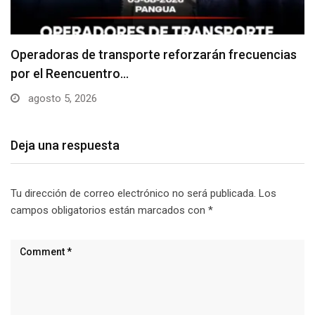
Niño desaparecido en Pangua fue hallado sin vida
agosto 4, 2026
Deja una respuesta
Tu dirección de correo electrónico no será publicada.
Los
campos obligatorios están marcados con
*