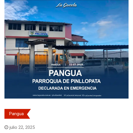
Pangua
julio 22, 2025