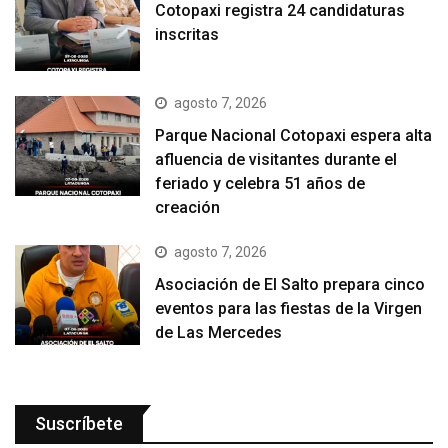
Cotopaxi registra 24 candidaturas
inscritas
agosto 7, 2026
Parque Nacional Cotopaxi espera alta
afluencia de visitantes durante el
feriado y celebra 51 años de
creación
agosto 7, 2026
Asociación de El Salto prepara cinco
eventos para las fiestas de la Virgen
de Las Mercedes
Suscríbete