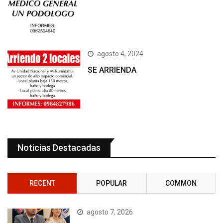
agosto 4, 2024
SE ARRIENDA
Noticias Destacadas
RECENT
POPULAR
COMMON
agosto 7, 2026