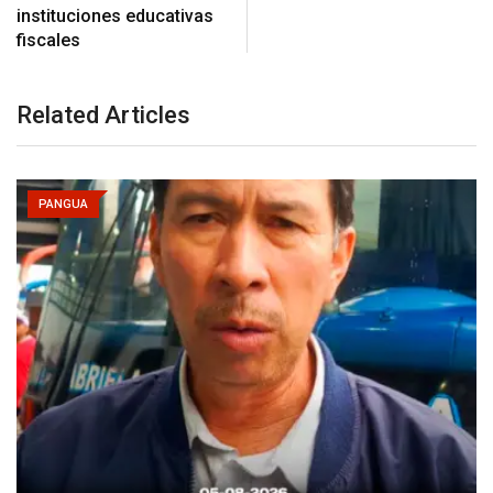
instituciones educativas
fiscales
Related Articles
PANGUA