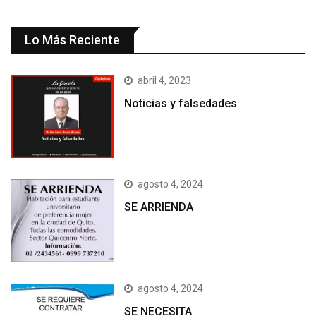
Lo Más Reciente
abril 4, 2023
Noticias y falsedades
agosto 4, 2024
SE ARRIENDA
agosto 4, 2024
SE NECESITA