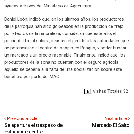
ayudas a través del Ministerio de Agricultura.
Daniel León, indicó que, en los últimos años, los productores
de la parroquia han sido golpeados en la producción de fréjol
por efectos de la naturaleza, consideran que este año, el
precio del fréjol subirá , insisten el pedido a las autoridades que
se potencialice el centro de acopio en Pangua, y poder buscar
un mercado a un precio razonable. Finalmente, indicó que, los
productores de la zona no cuentan con el seguro agrícola
aquello se debería a la falta de una socialización sobre este
beneficio por parte del MAG.
Visitas Totales 82
Previous article
Next article
Se apertura el traspaso de
Mercado El Salto
estudiantes entre