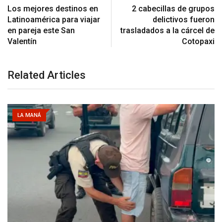
Los mejores destinos en
2 cabecillas de grupos
Latinoamérica para viajar
delictivos fueron
en pareja este San
trasladados a la cárcel de
Valentín
Cotopaxi
Related Articles
LA MANÁ