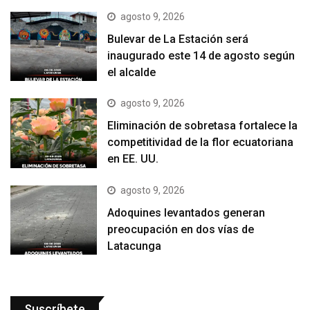
agosto 9, 2026
Bulevar de La Estación será
inaugurado este 14 de agosto según
el alcalde
agosto 9, 2026
Eliminación de sobretasa fortalece la
competitividad de la flor ecuatoriana
en EE. UU.
agosto 9, 2026
Adoquines levantados generan
preocupación en dos vías de
Latacunga
Suscríbete