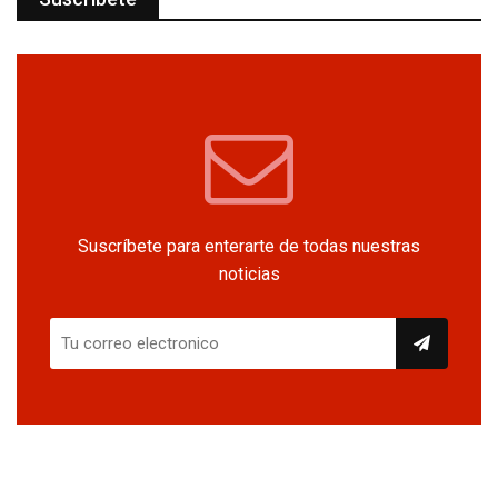
Suscríbete para enterarte de todas nuestras
noticias