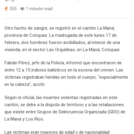
555
1 minute read
Otro hecho de sangre, se registró en el cantón La Maná,
provincia de Cotopaxi. La madrugada de este lunes 17 de
febrero, dos hombres fueron acribillados, al interior de una
vivienda, en el sector Las Orquídeas, en La Maná, Cotopaxi.
Fabián Pérez, jefe de la Policía, informó que encontraron de
entre 12 a 15 indicios balísticos en la escena del crimen. Las
víctimas registraban heridas en todo el cuerpo, “especialmente
en la cabeza”, acotó.
Según el oficial, las muertes violentas registradas en este
cantón, se debe a la disputa de territorio y a las retaliaciones
que existe entre Grupos de Delincuencia Organizada (GDO) de
La Maná y Los Ríos.
Las víctimas eran mayores de edad y de nacionalidad