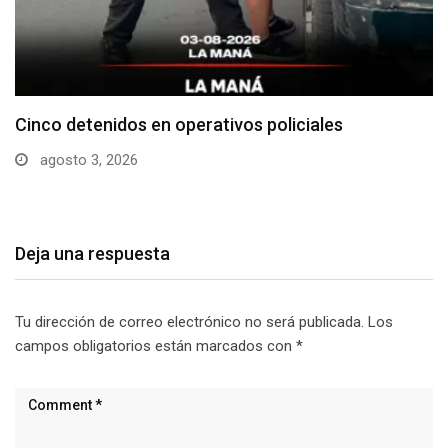
Cotopaxi supera los 640 casos de dengue en…
julio 29, 2026
Deja una respuesta
Tu dirección de correo electrónico no será publicada.
Los
campos obligatorios están marcados con
*