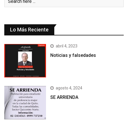
Lo Más Reciente
abril 4, 2023
Noticias y falsedades
agosto 4, 2024
SE ARRIENDA