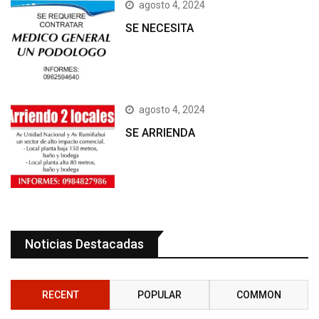
agosto 4, 2024
SE NECESITA
agosto 4, 2024
SE ARRIENDA
Noticias Destacadas
RECENT
POPULAR
COMMON