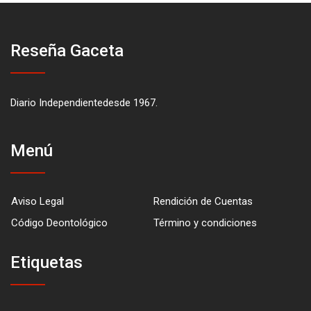
Reseña Gaceta
Diario Independientedesde 1967.
Menú
Aviso Legal
Rendición de Cuentas
Código Deontológico
Término y condiciones
Etiquetas