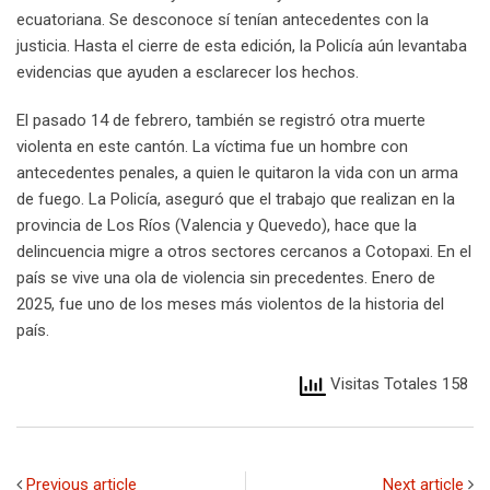
ecuatoriana. Se desconoce sí tenían antecedentes con la
justicia. Hasta el cierre de esta edición, la Policía aún levantaba
evidencias que ayuden a esclarecer los hechos.
El pasado 14 de febrero, también se registró otra muerte
violenta en este cantón. La víctima fue un hombre con
antecedentes penales, a quien le quitaron la vida con un arma
de fuego. La Policía, aseguró que el trabajo que realizan en la
provincia de Los Ríos (Valencia y Quevedo), hace que la
delincuencia migre a otros sectores cercanos a Cotopaxi. En el
país se vive una ola de violencia sin precedentes. Enero de
2025, fue uno de los meses más violentos de la historia del
país.
Visitas Totales 158
Previous article
Next article