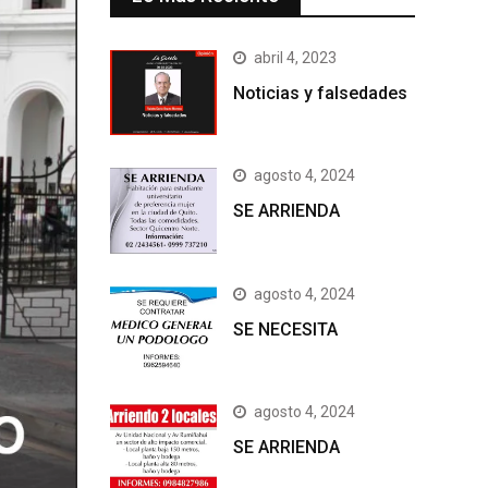
abril 4, 2023
Noticias y falsedades
agosto 4, 2024
SE ARRIENDA
agosto 4, 2024
SE NECESITA
agosto 4, 2024
SE ARRIENDA