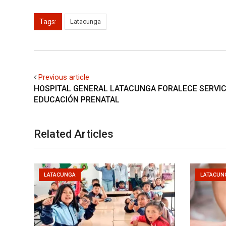
Tags:
Latacunga
Previous article
HOSPITAL GENERAL LATACUNGA FORALECE SERVIC
EDUCACIÓN PRENATAL
Related Articles
LATACUNGA
LATACUN