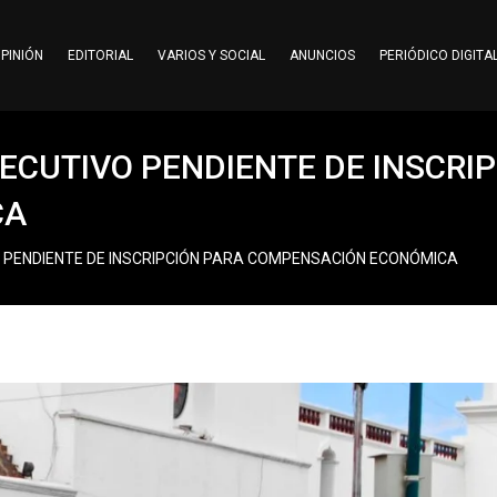
PINIÓN
EDITORIAL
VARIOS Y SOCIAL
ANUNCIOS
PERIÓDICO DIGITA
JECUTIVO PENDIENTE DE INSCRI
CA
VO PENDIENTE DE INSCRIPCIÓN PARA COMPENSACIÓN ECONÓMICA