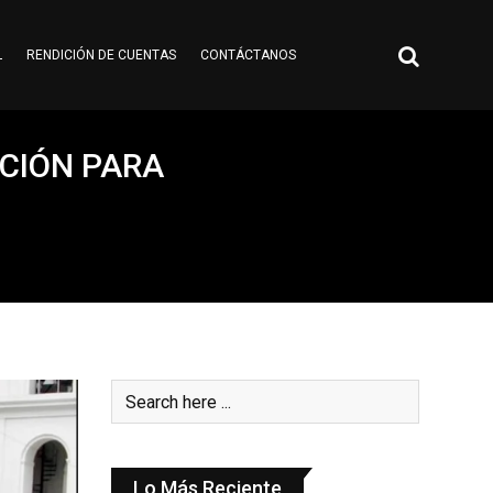
L
RENDICIÓN DE CUENTAS
CONTÁCTANOS
PCIÓN PARA
Lo Más Reciente