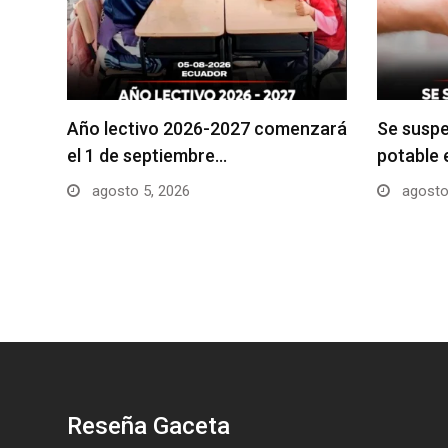
Año lectivo 2026-2027 comenzará
Se suspe
el 1 de septiembre…
potable 
agosto 5, 2026
agosto
Reseña Gaceta