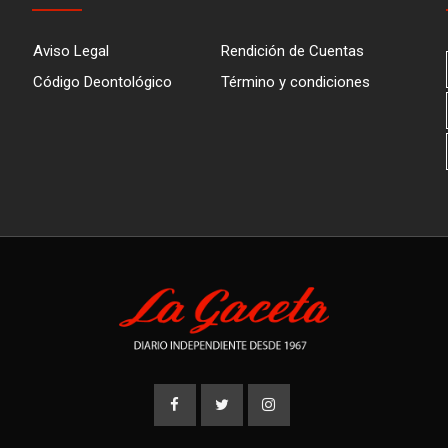
Aviso Legal
Rendición de Cuentas
Código Deontológico
Término y condiciones