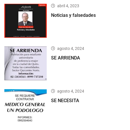
abril 4, 2023
Noticias y falsedades
agosto 4, 2024
SE ARRIENDA
agosto 4, 2024
SE NECESITA