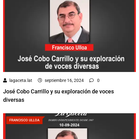
lagaceta.lat
septiembre 16, 2024
0
José Cobo Carrillo y su exploración de voces
diversas
FRANCISCO ULLOA