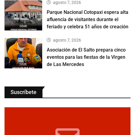
agosto 7, 2026
Parque Nacional Cotopaxi espera alta
afluencia de visitantes durante el
feriado y celebra 51 años de creación
agosto 7, 2026
Asociación de El Salto prepara cinco
eventos para las fiestas de la Virgen
de Las Mercedes
Suscríbete