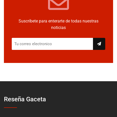
Suscríbete para enterarte de todas nuestras
noticias
Reseña Gaceta