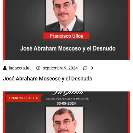
lagaceta.lat
septiembre 9, 2024
0
José Abraham Moscoso y el Desnudo
FRANCISCO ULLOA