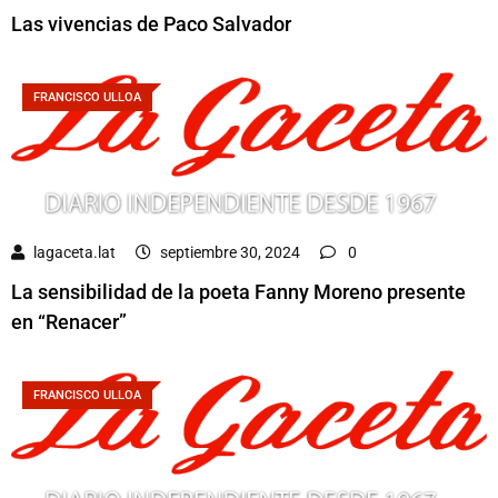
Las vivencias de Paco Salvador
FRANCISCO ULLOA
lagaceta.lat
septiembre 30, 2024
0
La sensibilidad de la poeta Fanny Moreno presente
en “Renacer”
FRANCISCO ULLOA