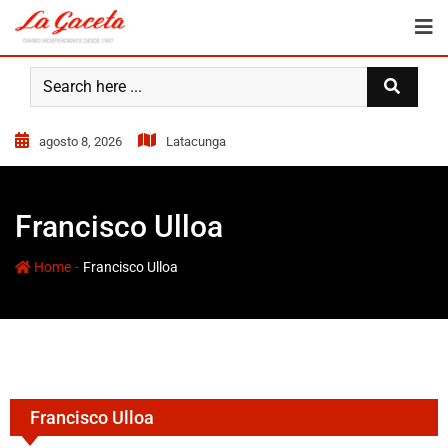
agosto 8, 2026
Latacunga
Francisco Ulloa
-
Home
Francisco Ulloa
Francisco Ulloa