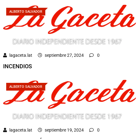
ALBERTO SALVADOR
lagaceta.lat
septiembre 27, 2024
0
INCENDIOS
ALBERTO SALVADOR
lagaceta.lat
septiembre 19, 2024
0