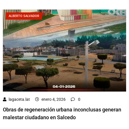
ALBERTO SALVADOR
lagaceta.lat
enero 4, 2026
0
Obras de regeneración urbana inconclusas generan
malestar ciudadano en Salcedo