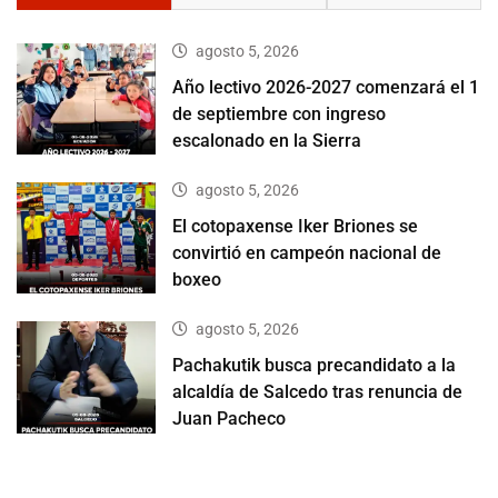
agosto 5, 2026
Año lectivo 2026-2027 comenzará el 1
de septiembre con ingreso
escalonado en la Sierra
agosto 5, 2026
El cotopaxense Iker Briones se
convirtió en campeón nacional de
boxeo
agosto 5, 2026
Pachakutik busca precandidato a la
alcaldía de Salcedo tras renuncia de
Juan Pacheco