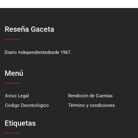
Reseña Gaceta
Diario Independientedesde 1967.
Menú
Aviso Legal
Rendición de Cuentas
Código Deontológico
Término y condiciones
Etiquetas