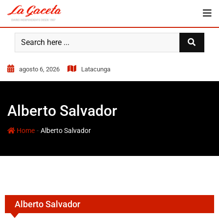
agosto 6, 2026
Latacunga
Alberto Salvador
-
Home
Alberto Salvador
Alberto Salvador