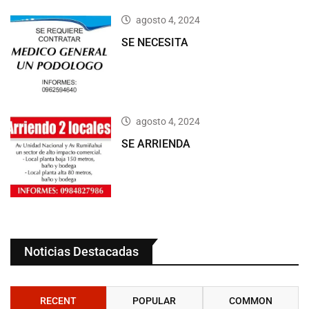
agosto 4, 2024
SE NECESITA
agosto 4, 2024
SE ARRIENDA
Noticias Destacadas
RECENT
POPULAR
COMMON