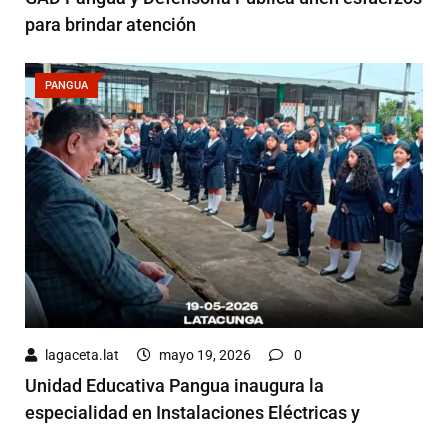
para brindar atención
PANGUA
lagaceta.lat
mayo 19, 2026
0
Unidad Educativa Pangua inaugura la
especialidad en Instalaciones Eléctricas y