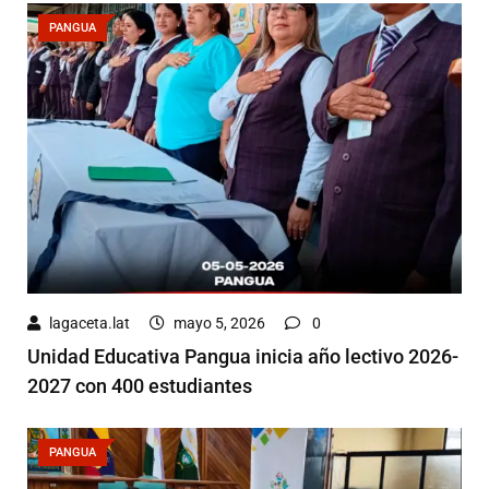
PANGUA
lagaceta.lat
mayo 5, 2026
0
Unidad Educativa Pangua inicia año lectivo 2026-
2027 con 400 estudiantes
PANGUA