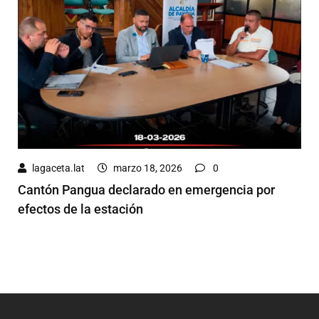
lagaceta.lat
marzo 18, 2026
0
Cantón Pangua declarado en emergencia por
efectos de la estación