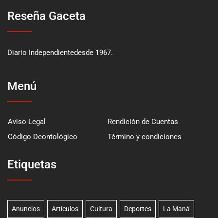
Reseña Gaceta
Diario Independientedesde 1967.
Menú
Aviso Legal
Rendición de Cuentas
Código Deontológico
Término y condiciones
Etiquetas
Anuncios
Artículos
Cultura
Deportes
La Maná