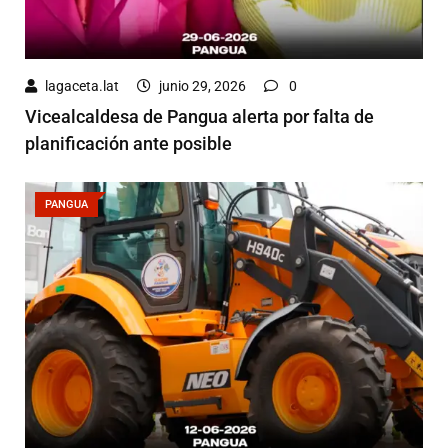
lagaceta.lat
junio 29, 2026
0
Vicealcaldesa de Pangua alerta por falta de
planificación ante posible
PANGUA