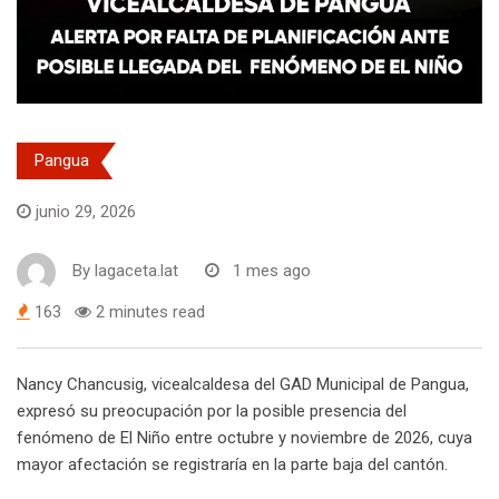
Pangua
junio 29, 2026
By
lagaceta.lat
1 mes ago
163
2 minutes read
Nancy Chancusig, vicealcaldesa del GAD Municipal de Pangua,
expresó su preocupación por la posible presencia del
fenómeno de El Niño entre octubre y noviembre de 2026, cuya
mayor afectación se registraría en la parte baja del cantón.