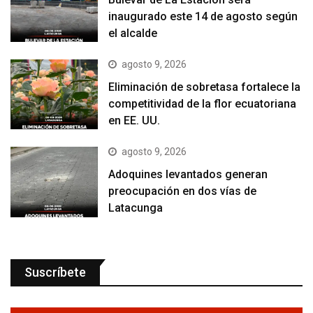
inaugurado este 14 de agosto según
el alcalde
agosto 9, 2026
Eliminación de sobretasa fortalece la
competitividad de la flor ecuatoriana
en EE. UU.
agosto 9, 2026
Adoquines levantados generan
preocupación en dos vías de
Latacunga
Suscríbete