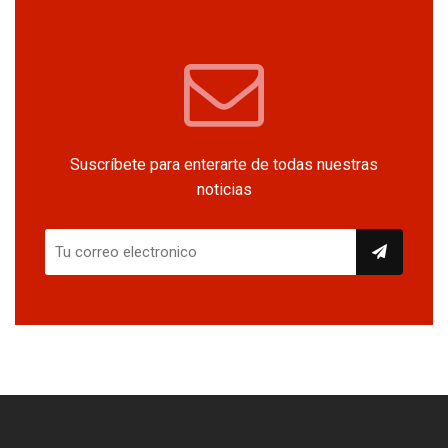
Suscríbete para enterarte de todas nuestras
noticias