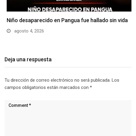
Niño desaparecido en Pangua fue hallado sin vida
agosto 4, 2026
Deja una respuesta
Tu dirección de correo electrónico no será publicada.
Los
campos obligatorios están marcados con
*