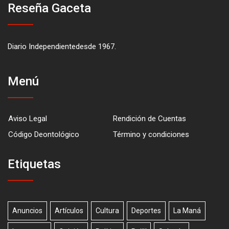
Reseña Gaceta
Diario Independientedesde 1967.
Menú
Aviso Legal
Rendición de Cuentas
Código Deontológico
Término y condiciones
Etiquetas
Anuncios
Artículos
Cultura
Deportes
La Maná