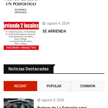
agosto 4, 2024
SE ARRIENDA
Noticias Destacadas
RECENT
POPULAR
COMMON
agosto 9, 2026
Bulevar de La Estación será