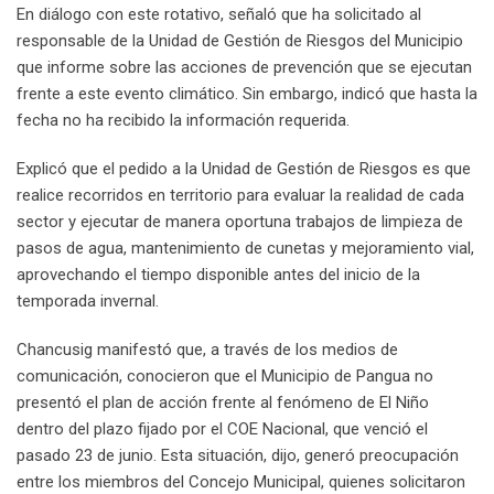
En diálogo con este rotativo, señaló que ha solicitado al
responsable de la Unidad de Gestión de Riesgos del Municipio
que informe sobre las acciones de prevención que se ejecutan
frente a este evento climático. Sin embargo, indicó que hasta la
fecha no ha recibido la información requerida.
Explicó que el pedido a la Unidad de Gestión de Riesgos es que
realice recorridos en territorio para evaluar la realidad de cada
sector y ejecutar de manera oportuna trabajos de limpieza de
pasos de agua, mantenimiento de cunetas y mejoramiento vial,
aprovechando el tiempo disponible antes del inicio de la
temporada invernal.
Chancusig manifestó que, a través de los medios de
comunicación, conocieron que el Municipio de Pangua no
presentó el plan de acción frente al fenómeno de El Niño
dentro del plazo fijado por el COE Nacional, que venció el
pasado 23 de junio. Esta situación, dijo, generó preocupación
entre los miembros del Concejo Municipal, quienes solicitaron