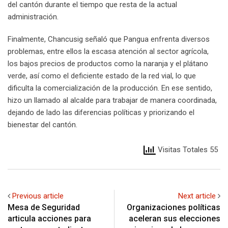
del cantón durante el tiempo que resta de la actual
administración.
Finalmente, Chancusig señaló que Pangua enfrenta diversos
problemas, entre ellos la escasa atención al sector agrícola,
los bajos precios de productos como la naranja y el plátano
verde, así como el deficiente estado de la red vial, lo que
dificulta la comercialización de la producción. En ese sentido,
hizo un llamado al alcalde para trabajar de manera coordinada,
dejando de lado las diferencias políticas y priorizando el
bienestar del cantón.
Visitas Totales 55
Previous article
Next article
Mesa de Seguridad
Organizaciones políticas
articula acciones para
aceleran sus elecciones