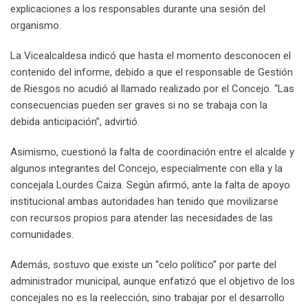
explicaciones a los responsables durante una sesión del
organismo.
La Vicealcaldesa indicó que hasta el momento desconocen el
contenido del informe, debido a que el responsable de Gestión
de Riesgos no acudió al llamado realizado por el Concejo. “Las
consecuencias pueden ser graves si no se trabaja con la
debida anticipación”, advirtió.
Asimismo, cuestionó la falta de coordinación entre el alcalde y
algunos integrantes del Concejo, especialmente con ella y la
concejala Lourdes Caiza. Según afirmó, ante la falta de apoyo
institucional ambas autoridades han tenido que movilizarse
con recursos propios para atender las necesidades de las
comunidades.
Además, sostuvo que existe un “celo político” por parte del
administrador municipal, aunque enfatizó que el objetivo de los
concejales no es la reelección, sino trabajar por el desarrollo