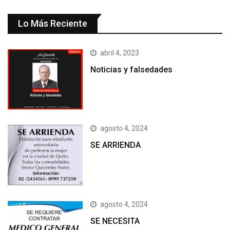
Lo Más Reciente
abril 4, 2023
Noticias y falsedades
agosto 4, 2024
SE ARRIENDA
agosto 4, 2024
SE NECESITA