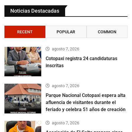
Noticias Destacadas
RECENT
POPULAR
COMMON
agosto 7, 2026
Cotopaxi registra 24 candidaturas
inscritas
agosto 7, 2026
Parque Nacional Cotopaxi espera alta
afluencia de visitantes durante el
feriado y celebra 51 años de creación
agosto 7, 2026