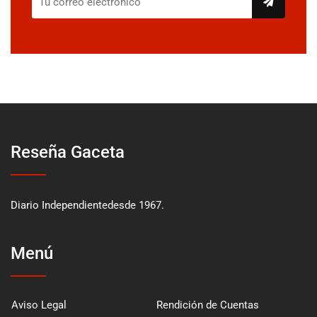
Reseña Gaceta
Diario Independientedesde 1967.
Menú
Aviso Legal
Rendición de Cuentas