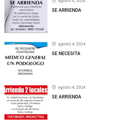
agosto 4, 2024
SE ARRIENDA
agosto 4, 2024
SE NECESITA
agosto 4, 2024
SE ARRIENDA