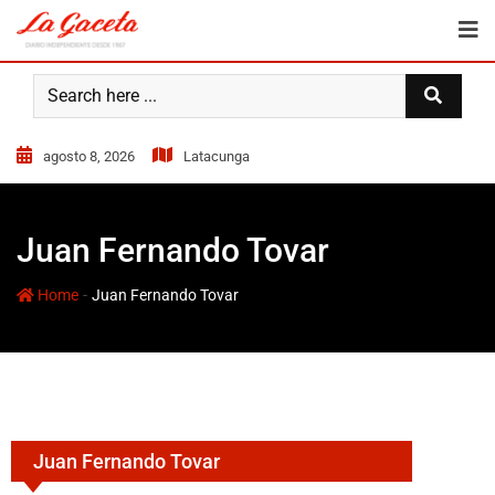
agosto 8, 2026
Latacunga
Juan Fernando Tovar
-
Home
Juan Fernando Tovar
Juan Fernando Tovar