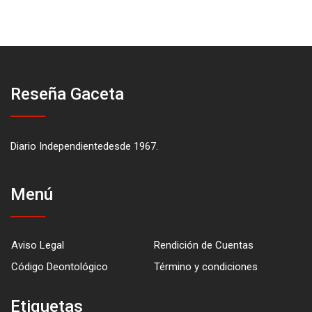
Reseña Gaceta
Diario Independientedesde 1967.
Menú
Aviso Legal
Rendición de Cuentas
Código Deontológico
Término y condiciones
Etiquetas