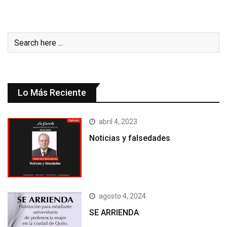
Lo Más Reciente
abril 4, 2023
Noticias y falsedades
agosto 4, 2024
SE ARRIENDA