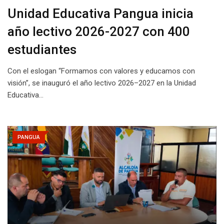
Unidad Educativa Pangua inicia
año lectivo 2026-2027 con 400
estudiantes
Con el eslogan “Formamos con valores y educamos con
visión”, se inauguró el año lectivo 2026–2027 en la Unidad
Educativa…
PANGUA