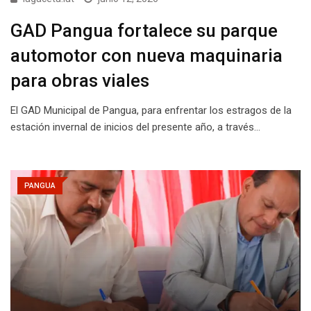
GAD Pangua fortalece su parque
automotor con nueva maquinaria
para obras viales
El GAD Municipal de Pangua, para enfrentar los estragos de la
estación invernal de inicios del presente año, a través…
PANGUA