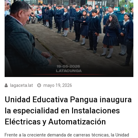
lagaceta.lat
mayo 19, 2026
Unidad Educativa Pangua inaugura
la especialidad en Instalaciones
Eléctricas y Automatización
Frente a la creciente demanda de carreras técnicas, la Unidad