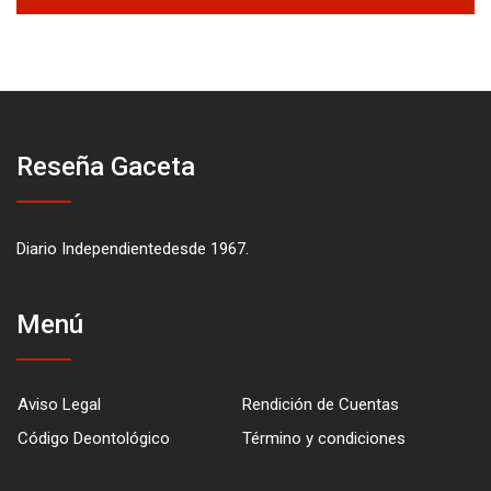
Reseña Gaceta
Diario Independientedesde 1967.
Menú
Aviso Legal
Rendición de Cuentas
Código Deontológico
Término y condiciones