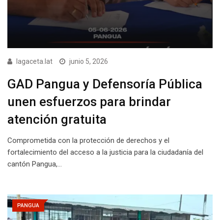
lagaceta.lat
junio 5, 2026
GAD Pangua y Defensoría Pública
unen esfuerzos para brindar
atención gratuita
Comprometida con la protección de derechos y el
fortalecimiento del acceso a la justicia para la ciudadanía del
cantón Pangua,…
PANGUA