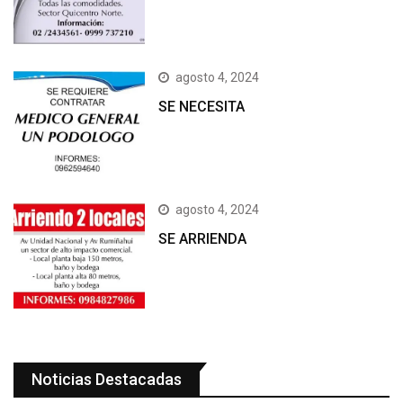
agosto 4, 2024
SE NECESITA
agosto 4, 2024
SE ARRIENDA
Noticias Destacadas