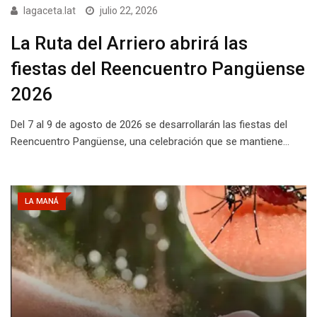
lagaceta.lat
julio 22, 2026
La Ruta del Arriero abrirá las
fiestas del Reencuentro Pangüense
2026
Del 7 al 9 de agosto de 2026 se desarrollarán las fiestas del
Reencuentro Pangüense, una celebración que se mantiene…
LA MANÁ