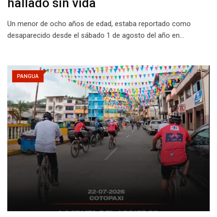
hallado sin vida
Un menor de ocho años de edad, estaba reportado como
desaparecido desde el sábado 1 de agosto del año en…
PANGUA