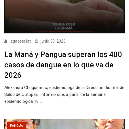
lagaceta.lat
junio 30, 2026
La Maná y Pangua superan los 400
casos de dengue en lo que va de
2026
Alexandra Chuquitarco, epidemióloga de la Dirección Distrital de
Salud de Cotopaxi, informó que, a partir de la semana
epidemiológica 18,…
PANGUA