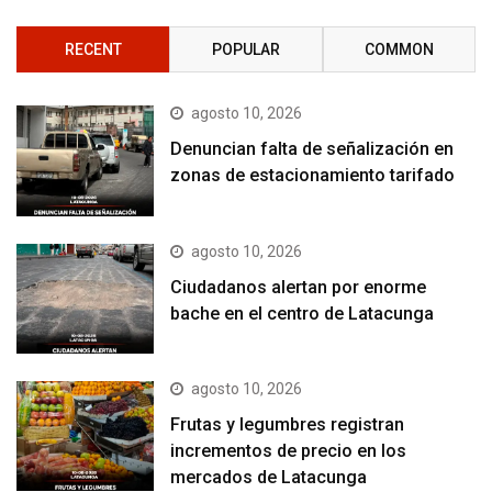
RECENT
POPULAR
COMMON
agosto 10, 2026
Denuncian falta de señalización en
zonas de estacionamiento tarifado
agosto 10, 2026
Ciudadanos alertan por enorme
bache en el centro de Latacunga
agosto 10, 2026
Frutas y legumbres registran
incrementos de precio en los
mercados de Latacunga