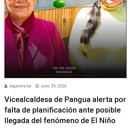
lagaceta.lat
junio 29, 2026
Vicealcaldesa de Pangua alerta por
falta de planificación ante posible
llegada del fenómeno de El Niño