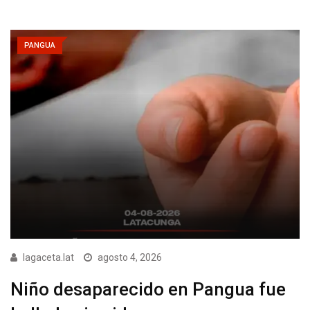
PANGUA
lagaceta.lat
agosto 4, 2026
Niño desaparecido en Pangua fue