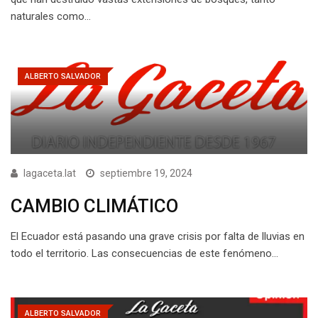
naturales como…
ALBERTO SALVADOR
lagaceta.lat
septiembre 19, 2024
CAMBIO CLIMÁTICO
El Ecuador está pasando una grave crisis por falta de lluvias en
todo el territorio. Las consecuencias de este fenómeno…
ALBERTO SALVADOR