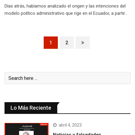
Días atrás, habíamos analizado el origen y las intenciones del
modelo político administrativo que rige en el Ecuador, a partir…
1
2
Lo Más Reciente
abril 4, 2023
Noticias y falsedades