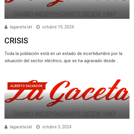
lagaceta.lat
octubre 10, 2024
CRISIS
Toda la población está en un estado de incertidumbre por la
situación del sector eléctrico, que se ha agravado desde…
ALBERTO SALVADOR
lagaceta.lat
octubre 3, 2024