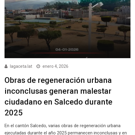
lagaceta.lat
enero 4, 2026
Obras de regeneración urbana
inconclusas generan malestar
ciudadano en Salcedo durante
2025
En el cantón Salcedo, varias obras de regeneración urbana
ejecutadas durante el año 2025 permanecen inconclusas y en