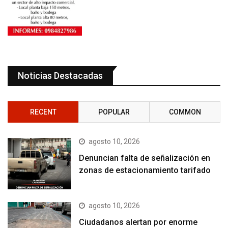
Noticias Destacadas
RECENT
POPULAR
COMMON
agosto 10, 2026
Denuncian falta de señalización en
zonas de estacionamiento tarifado
agosto 10, 2026
Ciudadanos alertan por enorme