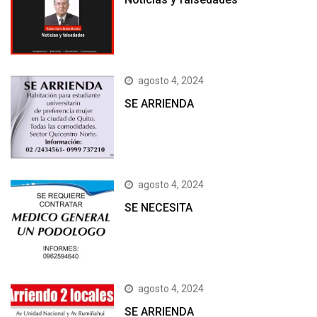
agosto 4, 2024
SE ARRIENDA
agosto 4, 2024
SE NECESITA
agosto 4, 2024
SE ARRIENDA