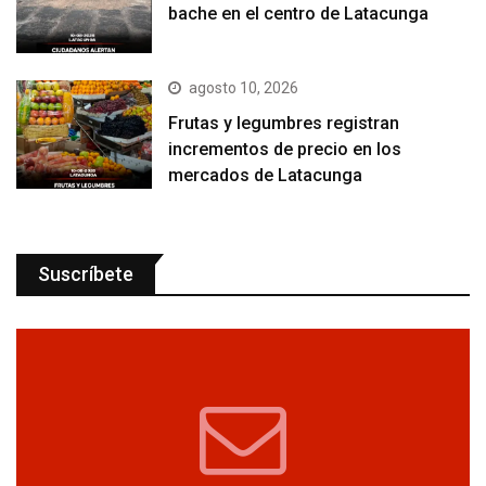
bache en el centro de Latacunga
agosto 10, 2026
Frutas y legumbres registran
incrementos de precio en los
mercados de Latacunga
Suscríbete