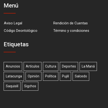
Menú
Aviso Legal
Rendición de Cuentas
Código Deontológico
Término y condiciones
Etiquetas
Anuncios
Artículos
Cultura
Deportes
La Maná
Latacunga
Opinión
Política
Pujilí
Salcedo
Saquisilí
Sigchos