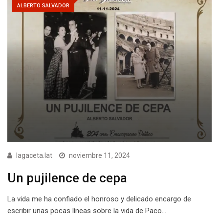
ALBERTO SALVADOR
lagaceta.lat
noviembre 11, 2024
Un pujilence de cepa
La vida me ha confiado el honroso y delicado encargo de
escribir unas pocas líneas sobre la vida de Paco…