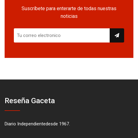
Suscríbete para enterarte de todas nuestras
noticias
Reseña Gaceta
Diario Independientedesde 1967.