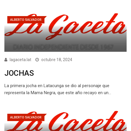
ALBERTO SALVADOR
lagaceta.lat
octubre 18, 2024
JOCHAS
La primera jocha en Latacunga se dio al personaje que
representa la Mama Negra, que este año recayo en un…
ALBERTO SALVADOR