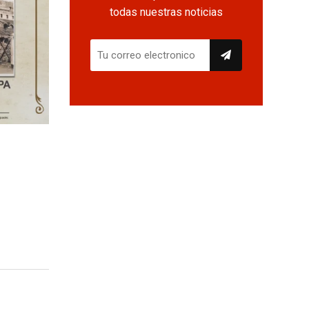
todas nuestras noticias