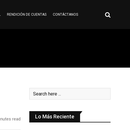
L
RENDICIÓN DE CUENTAS
CONTÁCTANOS
Lo Más Reciente
nutes read