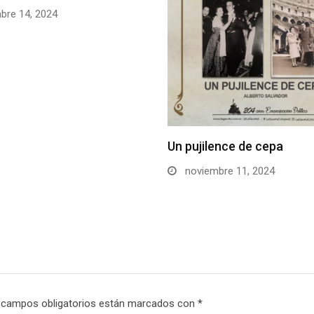
bre 14, 2024
Un pujilence de cepa
noviembre 11, 2024
 campos obligatorios están marcados con
*