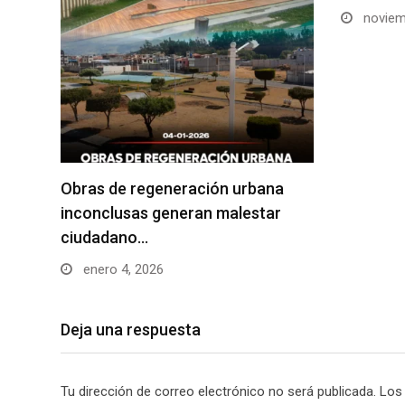
noviem
Obras de regeneración urbana
inconclusas generan malestar
ciudadano…
enero 4, 2026
Deja una respuesta
Tu dirección de correo electrónico no será publicada.
Los