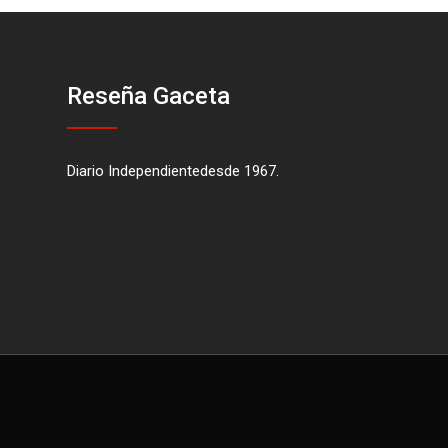
Reseña Gaceta
Diario Independientedesde 1967.