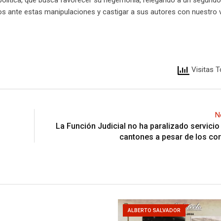
s ante estas manipulaciones y castigar a sus autores con nuestro 
Visitas T
N
La Función Judicial no ha paralizado servicio
cantones a pesar de los cor
ALBERTO SALVADOR