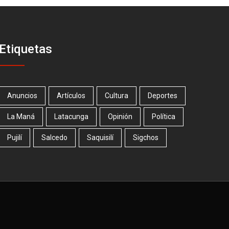
Etiquetas
Anuncios
Artículos
Cultura
Deportes
La Maná
Latacunga
Opinión
Política
Pujilí
Salcedo
Saquisilí
Sigchos