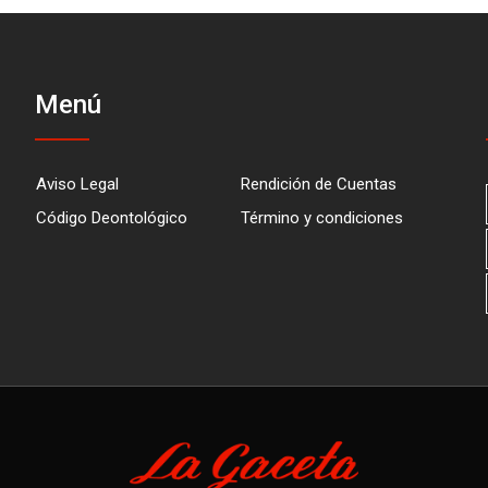
Menú
Aviso Legal
Rendición de Cuentas
Código Deontológico
Término y condiciones