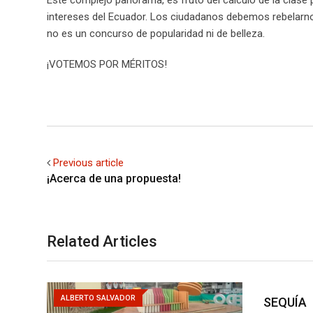
intereses del Ecuador. Los ciudadanos debemos rebelarno
no es un concurso de popularidad ni de belleza.
¡VOTEMOS POR MÉRITOS!
Previous article
¡Acerca de una propuesta!
Related Articles
ALBERTO SALVADOR
SEQUÍA