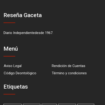
Reseña Gaceta
Diario Independientedesde 1967.
Menú
Aviso Legal
Rendición de Cuentas
Código Deontológico
Término y condiciones
Etiquetas