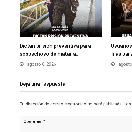
Dictan prisión preventiva para
Usuarios
sospechoso de matar a…
filas pa
agosto 6, 2026
agosto
Deja una respuesta
Tu dirección de correo electrónico no será publicada.
Los