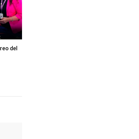
reo del