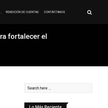
L
RENDICIÓN DE CUENTAS
CONTÁCTANOS
a fortalecer el
Lo Más Reciente