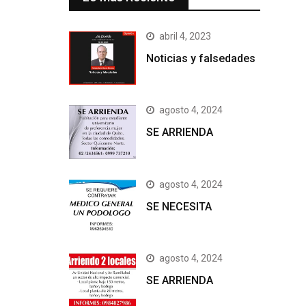
abril 4, 2023
Noticias y falsedades
agosto 4, 2024
SE ARRIENDA
agosto 4, 2024
SE NECESITA
agosto 4, 2024
SE ARRIENDA