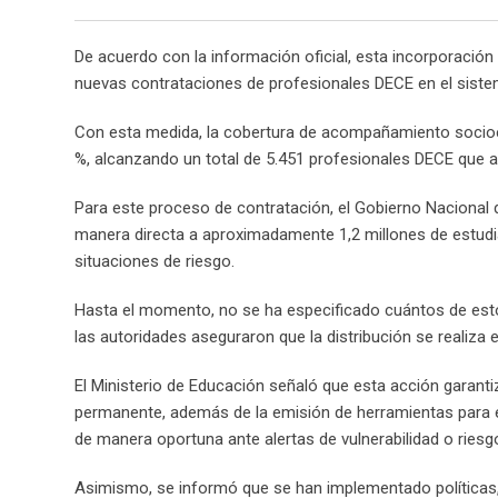
De acuerdo con la información oficial, esta incorporación
nuevas contrataciones de profesionales DECE en el siste
Con esta medida, la cobertura de acompañamiento socioem
%, alcanzando un total de 5.451 profesionales DECE que ac
Para este proceso de contratación, el Gobierno Nacional d
manera directa a aproximadamente 1,2 millones de estudi
situaciones de riesgo.
Hasta el momento, no se ha especificado cuántos de estos
las autoridades aseguraron que la distribución se realiza
El Ministerio de Educación señaló que esta acción garant
permanente, además de la emisión de herramientas para 
de manera oportuna ante alertas de vulnerabilidad o riesg
Asimismo, se informó que se han implementado políticas