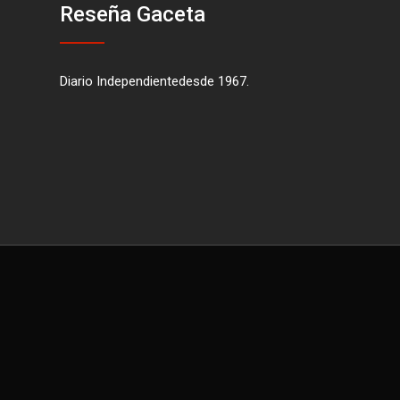
Reseña Gaceta
Diario Independientedesde 1967.