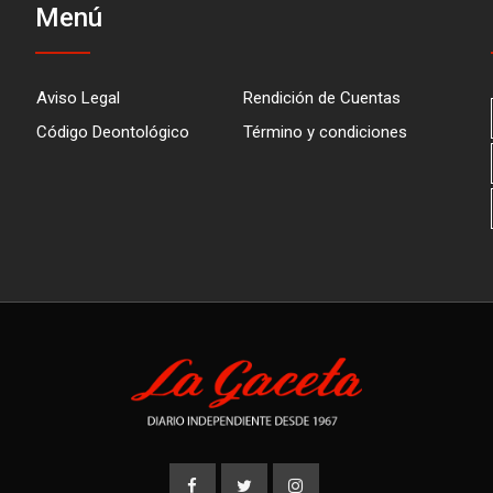
Menú
Aviso Legal
Rendición de Cuentas
Código Deontológico
Término y condiciones