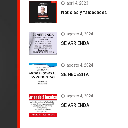
abril 4, 2023
Noticias y falsedades
agosto 4, 2024
SE ARRIENDA
agosto 4, 2024
SE NECESITA
agosto 4, 2024
SE ARRIENDA