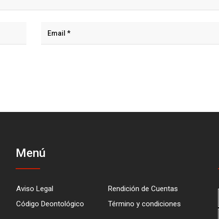
Menú
Aviso Legal
Rendición de Cuentas
Código Deontológico
Término y condiciones