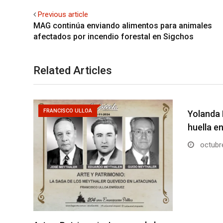
Previous article
MAG continúa enviando alimentos para animales
afectados por incendio forestal en Sigchos
Related Articles
FRANCISCO ULLOA
Yolanda 
huella e
octubre