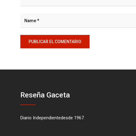
Reseña Gaceta
Diario Independientedesde 1967.