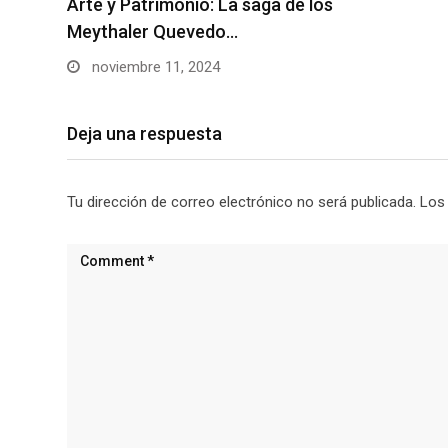
Arte y Patrimonio: La saga de los
Meythaler Quevedo…
noviembre 11, 2024
Deja una respuesta
Tu dirección de correo electrónico no será publicada.
Los