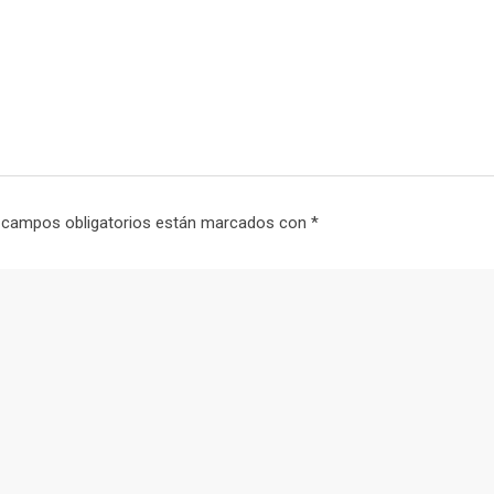
 campos obligatorios están marcados con
*