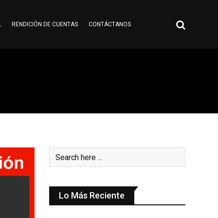
L
RENDICIÓN DE CUENTAS
CONTÁCTANOS
Lo Más Reciente