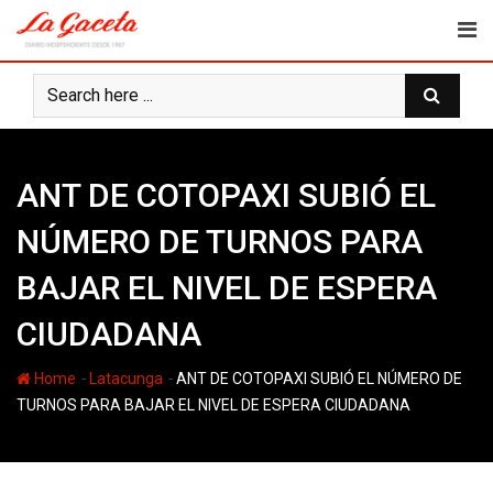
Skip
to
content
ANT DE COTOPAXI SUBIÓ EL
NÚMERO DE TURNOS PARA
BAJAR EL NIVEL DE ESPERA
CIUDADANA
-
-
Home
Latacunga
ANT DE COTOPAXI SUBIÓ EL NÚMERO DE
TURNOS PARA BAJAR EL NIVEL DE ESPERA CIUDADANA