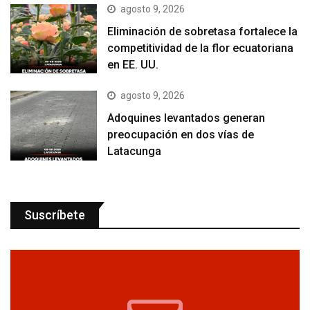
agosto 9, 2026
Eliminación de sobretasa fortalece la
competitividad de la flor ecuatoriana
en EE. UU.
agosto 9, 2026
Adoquines levantados generan
preocupación en dos vías de
Latacunga
Suscríbete