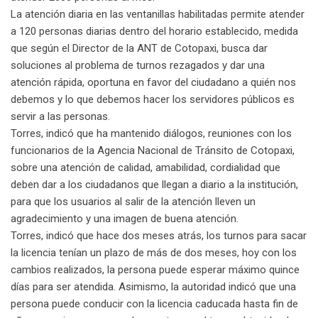
La atención diaria en las ventanillas habilitadas permite atender
a 120 personas diarias dentro del horario establecido, medida
que según el Director de la ANT de Cotopaxi, busca dar
soluciones al problema de turnos rezagados y dar una
atención rápida, oportuna en favor del ciudadano a quién nos
debemos y lo que debemos hacer los servidores públicos es
servir a las personas.
Torres, indicó que ha mantenido diálogos, reuniones con los
funcionarios de la Agencia Nacional de Tránsito de Cotopaxi,
sobre una atención de calidad, amabilidad, cordialidad que
deben dar a los ciudadanos que llegan a diario a la institución,
para que los usuarios al salir de la atención lleven un
agradecimiento y una imagen de buena atención.
Torres, indicó que hace dos meses atrás, los turnos para sacar
la licencia tenían un plazo de más de dos meses, hoy con los
cambios realizados, la persona puede esperar máximo quince
días para ser atendida. Asimismo, la autoridad indicó que una
persona puede conducir con la licencia caducada hasta fin de