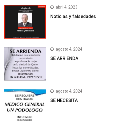
abril 4, 2023
Noticias y falsedades
agosto 4, 2024
SE ARRIENDA
agosto 4, 2024
SE NECESITA