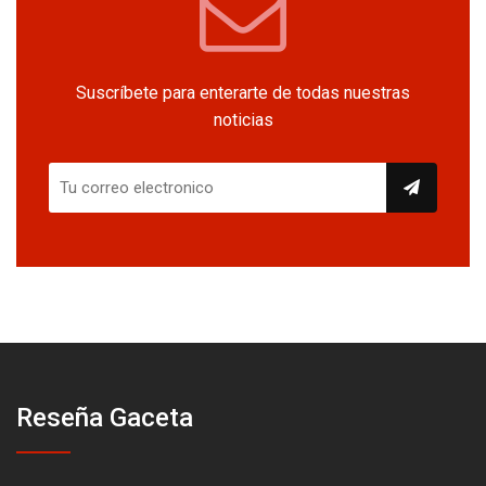
Suscríbete para enterarte de todas nuestras
noticias
Reseña Gaceta