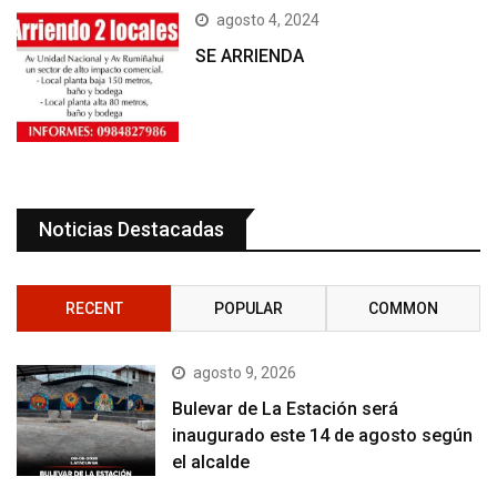
agosto 4, 2024
SE ARRIENDA
Noticias Destacadas
RECENT
POPULAR
COMMON
agosto 9, 2026
Bulevar de La Estación será
inaugurado este 14 de agosto según
el alcalde