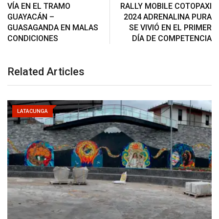
VÍA EN EL TRAMO
RALLY MOBILE COTOPAXI
GUAYACÁN –
2024 ADRENALINA PURA
GUASAGANDA EN MALAS
SE VIVIÓ EN EL PRIMER
CONDICIONES
DÍA DE COMPETENCIA
Related Articles
LATACUNGA