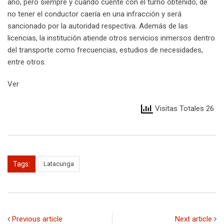
año, pero siempre y cuando cuente con el turno obtenido, de
no tener el conductor caería en una infracción y será
sancionado por la autoridad respectiva. Además de las
licencias, la institución atiende otros servicios inmersos dentro
del transporte como frecuencias, estudios de necesidades,
entre otros.
Ver
Visitas Totales 26
Tags:
Latacunga
Previous article
Next article