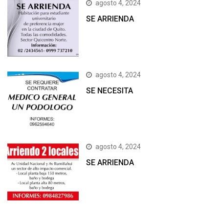
agosto 4, 2024
SE ARRIENDA
agosto 4, 2024
SE NECESITA
agosto 4, 2024
SE ARRIENDA