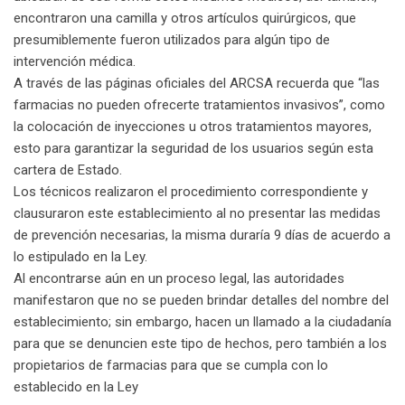
encontraron una camilla y otros artículos quirúrgicos, que
presumiblemente fueron utilizados para algún tipo de
intervención médica.
A través de las páginas oficiales del ARCSA recuerda que “las
farmacias no pueden ofrecerte tratamientos invasivos”, como
la colocación de inyecciones u otros tratamientos mayores,
esto para garantizar la seguridad de los usuarios según esta
cartera de Estado.
Los técnicos realizaron el procedimiento correspondiente y
clausuraron este establecimiento al no presentar las medidas
de prevención necesarias, la misma duraría 9 días de acuerdo a
lo estipulado en la Ley.
Al encontrarse aún en un proceso legal, las autoridades
manifestaron que no se pueden brindar detalles del nombre del
establecimiento; sin embargo, hacen un llamado a la ciudadanía
para que se denuncien este tipo de hechos, pero también a los
propietarios de farmacias para que se cumpla con lo
establecido en la Ley