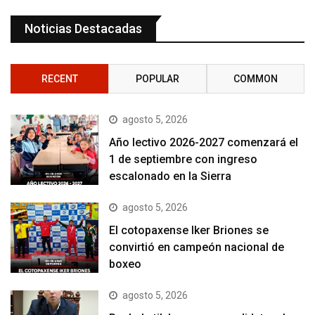
Noticias Destacadas
RECENT
POPULAR
COMMON
agosto 5, 2026
Año lectivo 2026-2027 comenzará el
1 de septiembre con ingreso
escalonado en la Sierra
agosto 5, 2026
El cotopaxense Iker Briones se
convirtió en campeón nacional de
boxeo
agosto 5, 2026