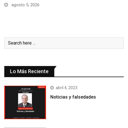
Lo Más Reciente
abril 4, 2023
Noticias y falsedades