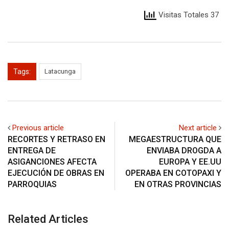
Visitas Totales 37
Tags:
Latacunga
Previous article
Next article
RECORTES Y RETRASO EN
MEGAESTRUCTURA QUE
ENTREGA DE
ENVIABA DROGDA A
ASIGANCIONES AFECTA
EUROPA Y EE.UU
EJECUCIÓN DE OBRAS EN
OPERABA EN COTOPAXI Y
PARROQUIAS
EN OTRAS PROVINCIAS
Related Articles