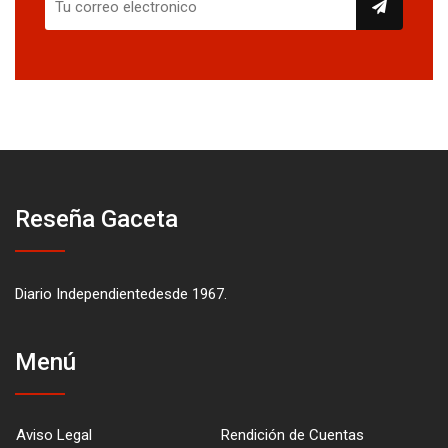
Reseña Gaceta
Diario Independientedesde 1967.
Menú
Aviso Legal
Rendición de Cuentas