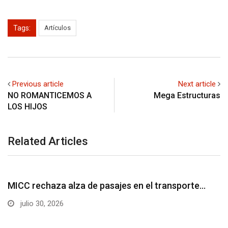
Tags:
Artículos
Previous article
Next article
NO ROMANTICEMOS A
Mega Estructuras
LOS HIJOS
Related Articles
UNCATEGORIZED