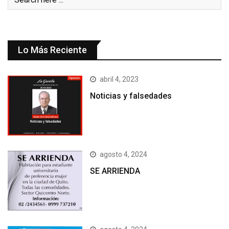
Lo Más Reciente
abril 4, 2023
Noticias y falsedades
agosto 4, 2024
SE ARRIENDA