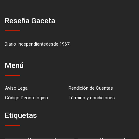
Reseña Gaceta
Diario Independientedesde 1967.
Menú
Aviso Legal
Rendición de Cuentas
Código Deontológico
Término y condiciones
Etiquetas