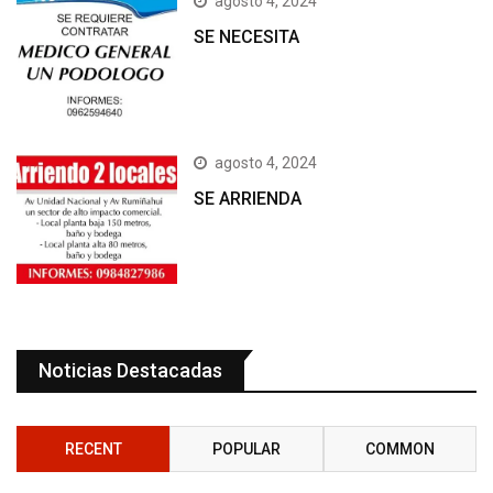
agosto 4, 2024
SE NECESITA
agosto 4, 2024
SE ARRIENDA
Noticias Destacadas
RECENT
POPULAR
COMMON