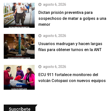
agosto 6, 2026
Dictan prisión preventiva para
sospechoso de matar a golpes a una
menor
agosto 6, 2026
Usuarios madrugan y hacen largas
filas para obtener turnos en la ANT
agosto 6, 2026
ECU 911 fortalece monitoreo del
volcán Cotopaxi con nuevos equipos
Suscríbete