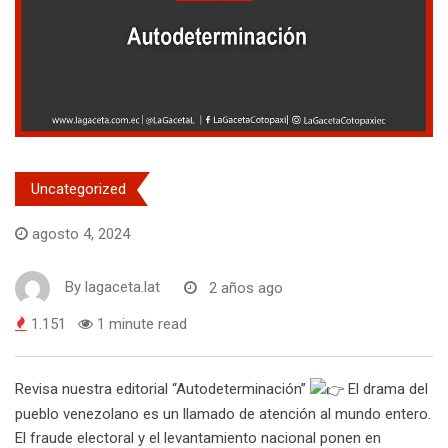
Uncategorized
agosto 4, 2024
By
lagaceta.lat
2 años ago
1.151
1 minute read
Revisa nuestra editorial “Autodeterminación”
El drama del
pueblo venezolano es un llamado de atención al mundo entero.
El fraude electoral y el levantamiento nacional ponen en