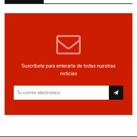
Suscríbete para enterarte de todas nuestras
noticias