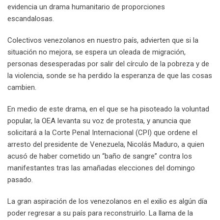
evidencia un drama humanitario de proporciones
escandalosas.
Colectivos venezolanos en nuestro país, advierten que si la
situación no mejora, se espera un oleada de migración,
personas desesperadas por salir del círculo de la pobreza y de
la violencia, sonde se ha perdido la esperanza de que las cosas
cambien.
En medio de este drama, en el que se ha pisoteado la voluntad
popular, la OEA levanta su voz de protesta, y anuncia que
solicitará a la Corte Penal Internacional (CPI) que ordene el
arresto del presidente de Venezuela, Nicolás Maduro, a quien
acusó de haber cometido un “baño de sangre” contra los
manifestantes tras las amañadas elecciones del domingo
pasado.
La gran aspiración de los venezolanos en el exilio es algún día
poder regresar a su país para reconstruirlo. La llama de la