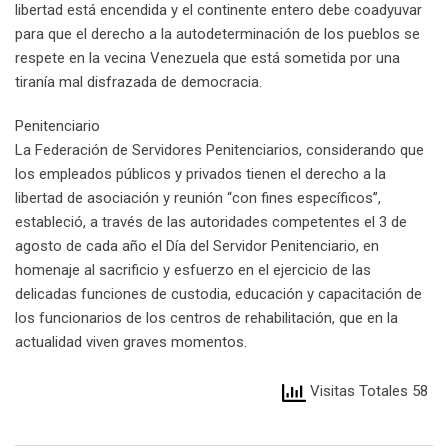
libertad está encendida y el continente entero debe coadyuvar
para que el derecho a la autodeterminación de los pueblos se
respete en la vecina Venezuela que está sometida por una
tiranía mal disfrazada de democracia.
Penitenciario
La Federación de Servidores Penitenciarios, considerando que
los empleados públicos y privados tienen el derecho a la
libertad de asociación y reunión “con fines específicos”,
estableció, a través de las autoridades competentes el 3 de
agosto de cada año el Día del Servidor Penitenciario, en
homenaje al sacrificio y esfuerzo en el ejercicio de las
delicadas funciones de custodia, educación y capacitación de
los funcionarios de los centros de rehabilitación, que en la
actualidad viven graves momentos.
Visitas Totales 58