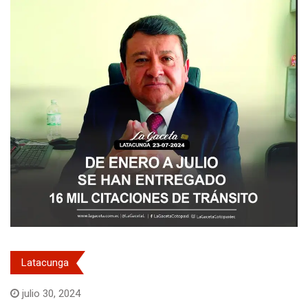
Latacunga
julio 30, 2024