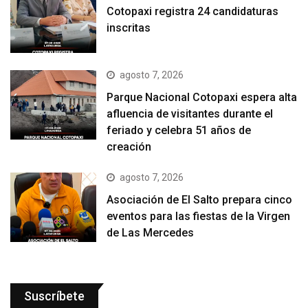
Cotopaxi registra 24 candidaturas
inscritas
agosto 7, 2026
Parque Nacional Cotopaxi espera alta
afluencia de visitantes durante el
feriado y celebra 51 años de
creación
agosto 7, 2026
Asociación de El Salto prepara cinco
eventos para las fiestas de la Virgen
de Las Mercedes
Suscríbete