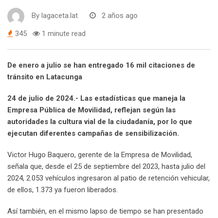
By
lagaceta.lat
2 años ago
345
1 minute read
De enero a julio se han entregado 16 mil citaciones de
tránsito en Latacunga
24 de julio de 2024.- Las estadísticas que maneja la
Empresa Pública de Movilidad, reflejan según las
autoridades la cultura vial de la ciudadanía, por lo que
ejecutan diferentes campañas de sensibilización.
Victor Hugo Baquero, gerente de la Empresa de Movilidad,
señala que, desde el 25 de septiembre del 2023, hasta julio del
2024, 2.053 vehículos ingresaron al patio de retención vehicular,
de ellos, 1.373 ya fueron liberados.
Así también, en el mismo lapso de tiempo se han presentado