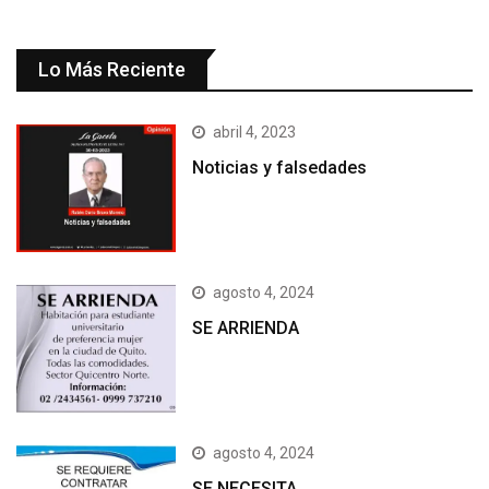
Lo Más Reciente
abril 4, 2023
Noticias y falsedades
agosto 4, 2024
SE ARRIENDA
agosto 4, 2024
SE NECESITA