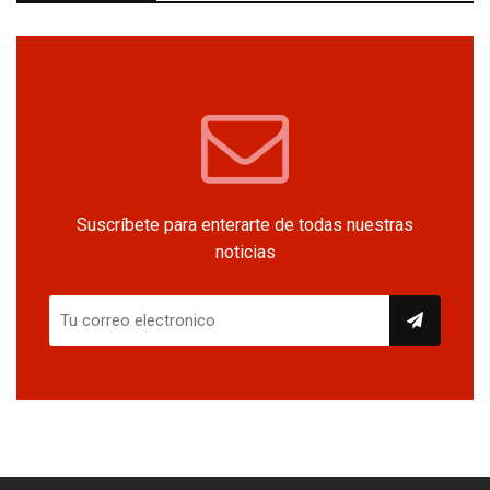
Suscríbete para enterarte de todas nuestras
noticias