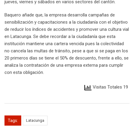
jueves, viernes y sábados en varios sectores del cantón.
Baquero añade que, la empresa desarrolla campañas de
sensibilización y capacitaciones a la ciudadanía con el objetivo
de reducir los índices de accidentes y promover una cultura vial
en Latacunga. Se debe recordar a la ciudadanía que esta
institución mantiene una cartera vencida pues la colectividad
no cancela las multas de tránsito, pese a que si se paga en los
20 primeros días se tiene el 50% de descuento, frente a ello, se
analiza la contratación de una empresa externa para cumplir
con esta obligación.
Visitas Totales 19
Tags:
Latacunga