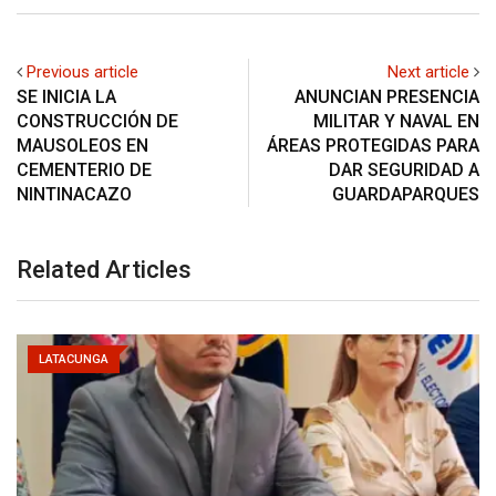
Previous article
Next article
SE INICIA LA
ANUNCIAN PRESENCIA
CONSTRUCCIÓN DE
MILITAR Y NAVAL EN
MAUSOLEOS EN
ÁREAS PROTEGIDAS PARA
CEMENTERIO DE
DAR SEGURIDAD A
NINTINACAZO
GUARDAPARQUES
Related Articles
LATACUNGA