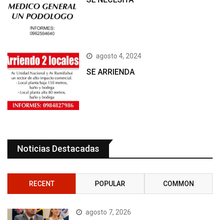
agosto 4, 2024
SE ARRIENDA
Noticias Destacadas
RECENT
POPULAR
COMMON
agosto 7, 2026