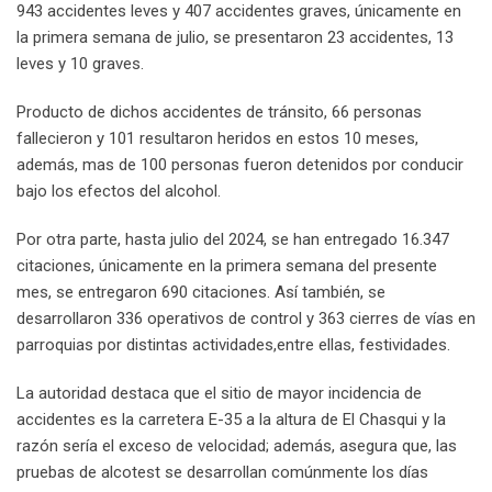
943 accidentes leves y 407 accidentes graves, únicamente en
la primera semana de julio, se presentaron 23 accidentes, 13
leves y 10 graves.
Producto de dichos accidentes de tránsito, 66 personas
fallecieron y 101 resultaron heridos en estos 10 meses,
además, mas de 100 personas fueron detenidos por conducir
bajo los efectos del alcohol.
Por otra parte, hasta julio del 2024, se han entregado 16.347
citaciones, únicamente en la primera semana del presente
mes, se entregaron 690 citaciones. Así también, se
desarrollaron 336 operativos de control y 363 cierres de vías en
parroquias por distintas actividades,entre ellas, festividades.
La autoridad destaca que el sitio de mayor incidencia de
accidentes es la carretera E-35 a la altura de El Chasqui y la
razón sería el exceso de velocidad; además, asegura que, las
pruebas de alcotest se desarrollan comúnmente los días