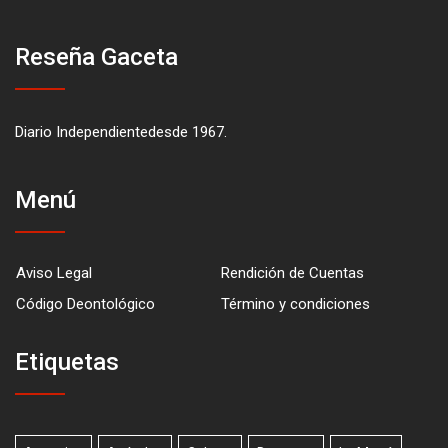
Reseña Gaceta
Diario Independientedesde 1967.
Menú
Aviso Legal
Rendición de Cuentas
Código Deontológico
Término y condiciones
Etiquetas