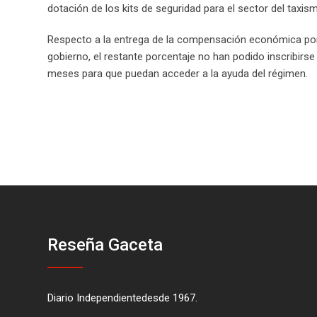
dotación de los kits de seguridad para el sector del taxis
Respecto a la entrega de la compensación económica por pa
gobierno, el restante porcentaje no han podido inscribirse
meses para que puedan acceder a la ayuda del régimen.
Reseña Gaceta
Diario Independientedesde 1967.