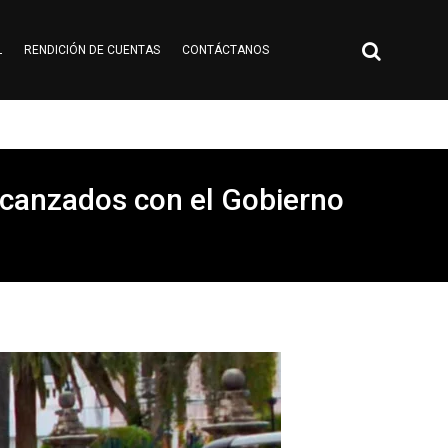
L
RENDICIÓN DE CUENTAS
CONTÁCTANOS
lcanzados con el Gobierno