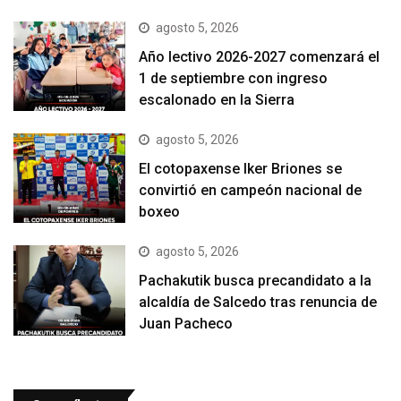
agosto 5, 2026
Año lectivo 2026-2027 comenzará el
1 de septiembre con ingreso
escalonado en la Sierra
agosto 5, 2026
El cotopaxense Iker Briones se
convirtió en campeón nacional de
boxeo
agosto 5, 2026
Pachakutik busca precandidato a la
alcaldía de Salcedo tras renuncia de
Juan Pacheco