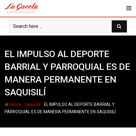
Skip
to
content
EL IMPULSO AL DEPORTE
BARRIAL Y PARROQUIAL ES DE
MANERA PERMANENTE EN
SAQUISILÍ
-
-
Home
Saquisilí
EL IMPULSO AL DEPORTE BARRIAL Y
PARROQUIAL ES DE MANERA PERMANENTE EN SAQUISILÍ