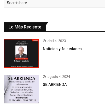
Lo Más Reciente
abril 4, 2023
Noticias y falsedades
agosto 4, 2024
SE ARRIENDA