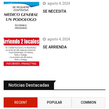
agosto 4, 2024
SE NECESITA
agosto 4, 2024
SE ARRIENDA
Noticias Destacadas
RECENT
POPULAR
COMMON