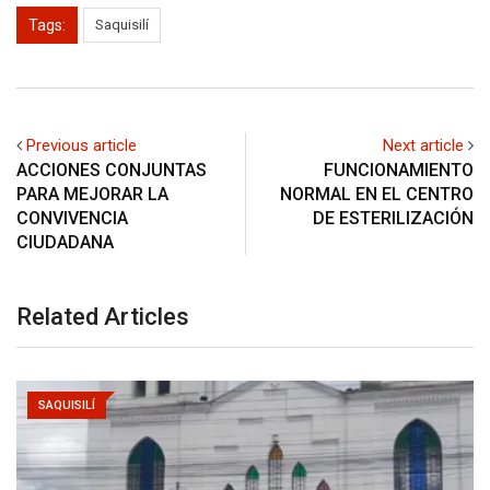
Tags:
Saquisilí
Previous article
Next article
ACCIONES CONJUNTAS
FUNCIONAMIENTO
PARA MEJORAR LA
NORMAL EN EL CENTRO
CONVIVENCIA
DE ESTERILIZACIÓN
CIUDADANA
Related Articles
SAQUISILÍ