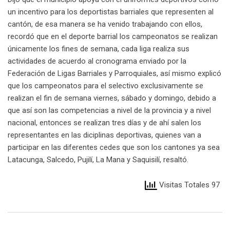
un incentivo para los deportistas barriales que representen al
cantón, de esa manera se ha venido trabajando con ellos,
recordó que en el deporte barrial los campeonatos se realizan
únicamente los fines de semana, cada liga realiza sus
actividades de acuerdo al cronograma enviado por la
Federación de Ligas Barriales y Parroquiales, así mismo explicó
que los campeonatos para el selectivo exclusivamente se
realizan el fin de semana viernes, sábado y domingo, debido a
que así son las competencias a nivel de la provincia y a nivel
nacional, entonces se realizan tres días y de ahí salen los
representantes en las diciplinas deportivas, quienes van a
participar en las diferentes cedes que son los cantones ya sea
Latacunga, Salcedo, Pujilí, La Mana y Saquisilí, resaltó.
Visitas Totales 97