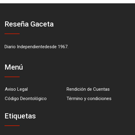
Reseña Gaceta
Diario Independientedesde 1967.
Menú
Aviso Legal
Rendición de Cuentas
Código Deontológico
Término y condiciones
Etiquetas