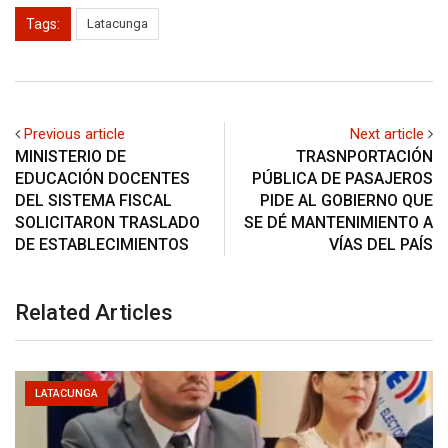
Tags:
Latacunga
Previous article
Next article
MINISTERIO DE
TRASNPORTACIÓN
EDUCACIÓN DOCENTES
PÚBLICA DE PASAJEROS
DEL SISTEMA FISCAL
PIDE AL GOBIERNO QUE
SOLICITARON TRASLADO
SE DÉ MANTENIMIENTO A
DE ESTABLECIMIENTOS
VÍAS DEL PAÍS
Related Articles
LATACUNGA