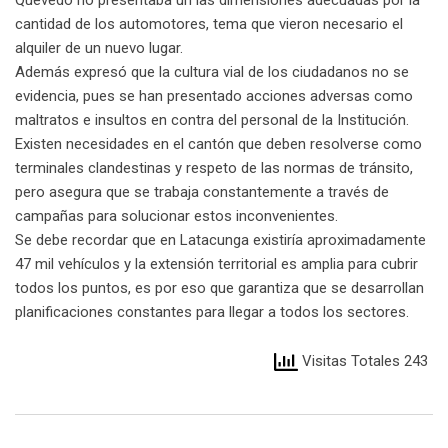
cantidad de los automotores, tema que vieron necesario el
alquiler de un nuevo lugar.
Además expresó que la cultura vial de los ciudadanos no se
evidencia, pues se han presentado acciones adversas como
maltratos e insultos en contra del personal de la Institución.
Existen necesidades en el cantón que deben resolverse como
terminales clandestinas y respeto de las normas de tránsito,
pero asegura que se trabaja constantemente a través de
campañas para solucionar estos inconvenientes.
Se debe recordar que en Latacunga existiría aproximadamente
47 mil vehículos y la extensión territorial es amplia para cubrir
todos los puntos, es por eso que garantiza que se desarrollan
planificaciones constantes para llegar a todos los sectores.
Visitas Totales 243