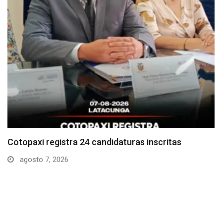
Parque Nacional Cotopaxi espera alta afluencia de
visitantes…
agosto 7, 2026