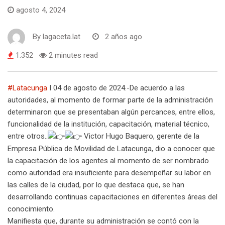
agosto 4, 2024
By
lagaceta.lat
2 años ago
1.352
2 minutes read
#Latacunga
I 04 de agosto de 2024.-De acuerdo a las
autoridades, al momento de formar parte de la administración
determinaron que se presentaban algún percances, entre ellos,
funcionalidad de la institución, capacitación, material técnico,
entre otros..
Victor Hugo Baquero, gerente de la
Empresa Pública de Movilidad de Latacunga, dio a conocer que
la capacitación de los agentes al momento de ser nombrado
como autoridad era insuficiente para desempeñar su labor en
las calles de la ciudad, por lo que destaca que, se han
desarrollando continuas capacitaciones en diferentes áreas del
conocimiento.
Manifiesta que, durante su administración se contó con la