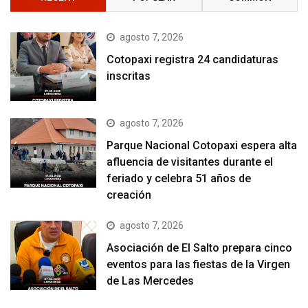
agosto 7, 2026
Cotopaxi registra 24 candidaturas
inscritas
agosto 7, 2026
Parque Nacional Cotopaxi espera alta
afluencia de visitantes durante el
feriado y celebra 51 años de
creación
agosto 7, 2026
Asociación de El Salto prepara cinco
eventos para las fiestas de la Virgen
de Las Mercedes