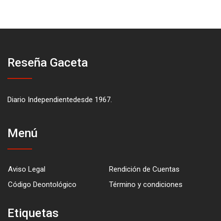
Reseña Gaceta
Diario Independientedesde 1967.
Menú
Aviso Legal
Rendición de Cuentas
Código Deontológico
Término y condiciones
Etiquetas