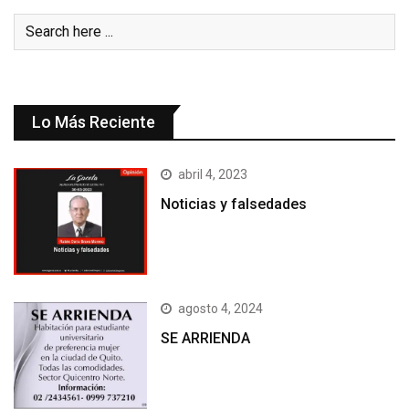
Lo Más Reciente
abril 4, 2023
Noticias y falsedades
agosto 4, 2024
SE ARRIENDA