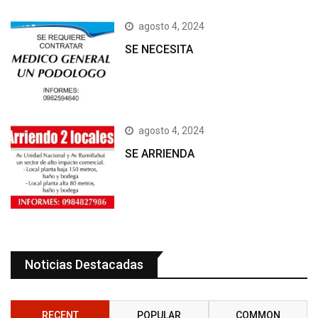
agosto 4, 2024
SE NECESITA
agosto 4, 2024
SE ARRIENDA
Noticias Destacadas
RECENT
POPULAR
COMMON