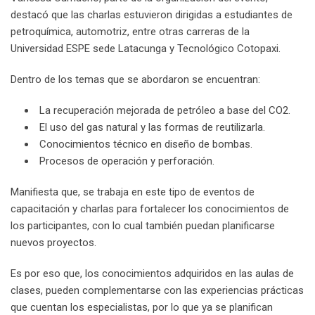
destacó que las charlas estuvieron dirigidas a estudiantes de
petroquímica, automotriz, entre otras carreras de la
Universidad ESPE sede Latacunga y Tecnológico Cotopaxi.
Dentro de los temas que se abordaron se encuentran:
La recuperación mejorada de petróleo a base del CO2.
El uso del gas natural y las formas de reutilizarla.
Conocimientos técnico en diseño de bombas.
Procesos de operación y perforación.
Manifiesta que, se trabaja en este tipo de eventos de
capacitación y charlas para fortalecer los conocimientos de
los participantes, con lo cual también puedan planificarse
nuevos proyectos.
Es por eso que, los conocimientos adquiridos en las aulas de
clases, pueden complementarse con las experiencias prácticas
que cuentan los especialistas, por lo que ya se planifican