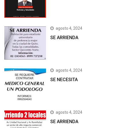
agosto 4, 2024
SE ARRIENDA
agosto 4, 2024
SE NECESITA
agosto 4, 2024
SE ARRIENDA