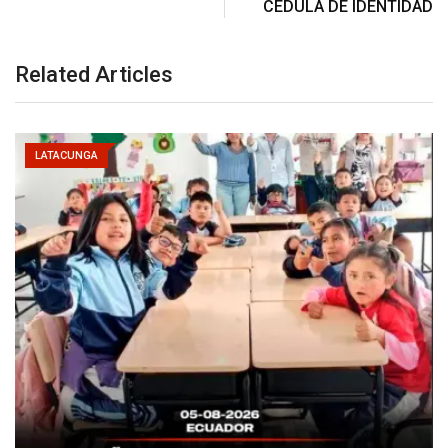
CÉDULA DE IDENTIDAD
Related Articles
LATACUNGA