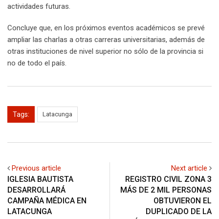
actividades futuras.
Concluye que, en los próximos eventos académicos se prevé
ampliar las charlas a otras carreras universitarias, además de
otras instituciones de nivel superior no sólo de la provincia si
no de todo el país.
Tags:
Latacunga
Previous article
Next article
IGLESIA BAUTISTA
REGISTRO CIVIL ZONA 3
DESARROLLARÁ
MÁS DE 2 MIL PERSONAS
CAMPAÑA MÉDICA EN
OBTUVIERON EL
LATACUNGA
DUPLICADO DE LA