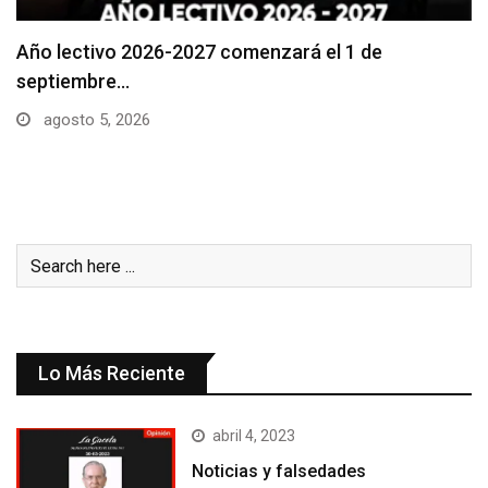
Se suspenderá servicio de agua potable en varios…
agosto 5, 2026
Lo Más Reciente
abril 4, 2023
Noticias y falsedades