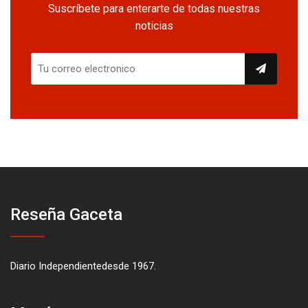
Suscríbete para enterarte de todas nuestras
noticias
Reseña Gaceta
Diario Independientedesde 1967.