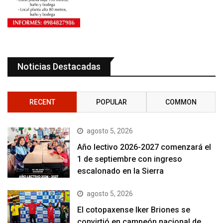
Noticias Destacadas
RECENT
POPULAR
COMMON
agosto 5, 2026
Año lectivo 2026-2027 comenzará el
1 de septiembre con ingreso
escalonado en la Sierra
agosto 5, 2026
El cotopaxense Iker Briones se
convirtió en campeón nacional de