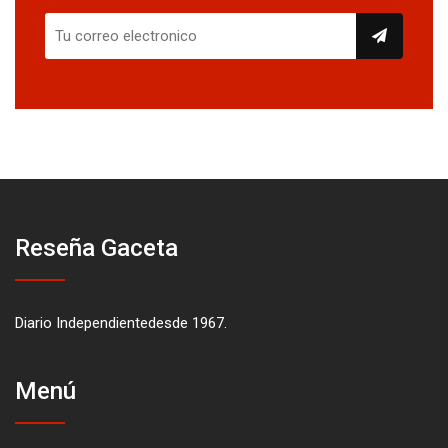
Reseña Gaceta
Diario Independientedesde 1967.
Menú