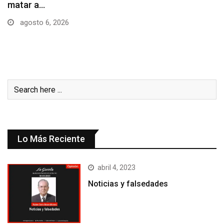
obtener…
agosto 6, 2026
Lo Más Reciente
abril 4, 2023
Noticias y falsedades