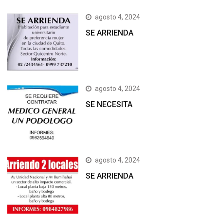
agosto 4, 2024
SE ARRIENDA
agosto 4, 2024
SE NECESITA
agosto 4, 2024
SE ARRIENDA