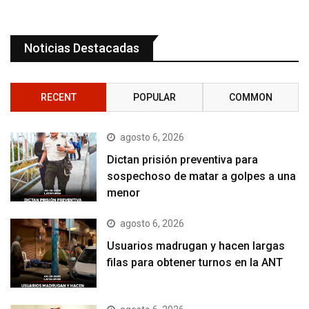
Noticias Destacadas
RECENT
POPULAR
COMMON
agosto 6, 2026
Dictan prisión preventiva para
sospechoso de matar a golpes a una
menor
agosto 6, 2026
Usuarios madrugan y hacen largas
filas para obtener turnos en la ANT