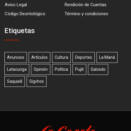
Aviso Legal
Rendición de Cuentas
Código Deontológico
Término y condiciones
Etiquetas
Anuncios
Artículos
Cultura
Deportes
La Maná
Latacunga
Opinión
Política
Pujilí
Salcedo
Saquisilí
Sigchos