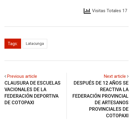
Visitas Totales 17
Tags:
Latacunga
Previous article
Next article
CLAUSURA DE ESCUELAS
DESPUÉS DE 12 AÑOS SE
VACIONALES DE LA
REACTIVA LA
FEDERACIÓN DEPORTIVA
FEDERACIÓN PROVINCIAL
DE COTOPAXI
DE ARTESANOS
PROVINCIALES DE
COTOPAXI