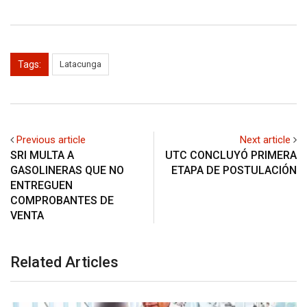
Tags:
Latacunga
Previous article
Next article
SRI MULTA A
UTC CONCLUYÓ PRIMERA
GASOLINERAS QUE NO
ETAPA DE POSTULACIÓN
ENTREGUEN
COMPROBANTES DE
VENTA
Related Articles