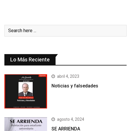
Lo Más Reciente
abril 4, 2023
Noticias y falsedades
agosto 4, 2024
SE ARRIENDA