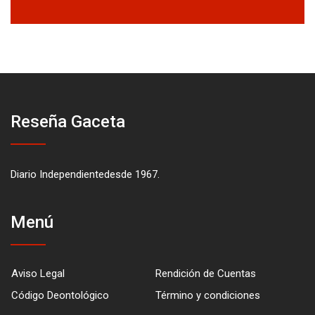
Reseña Gaceta
Diario Independientedesde 1967.
Menú
Aviso Legal
Rendición de Cuentas
Código Deontológico
Término y condiciones