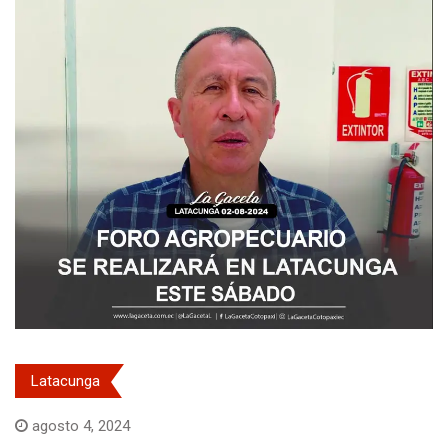
Latacunga
agosto 4, 2024