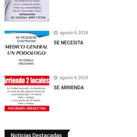
agosto 4, 2024
SE NECESITA
agosto 4, 2024
SE ARRIENDA
Noticias Destacadas