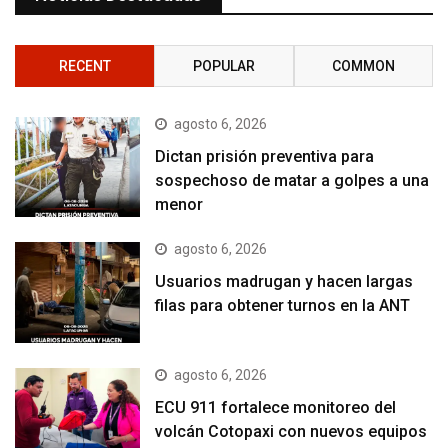
RECENT
POPULAR
COMMON
agosto 6, 2026
Dictan prisión preventiva para
sospechoso de matar a golpes a una
menor
agosto 6, 2026
Usuarios madrugan y hacen largas
filas para obtener turnos en la ANT
agosto 6, 2026
ECU 911 fortalece monitoreo del
volcán Cotopaxi con nuevos equipos