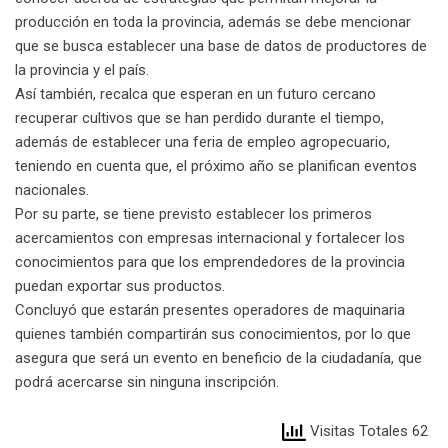
producción en toda la provincia, además se debe mencionar
que se busca establecer una base de datos de productores de
la provincia y el país.
Así también, recalca que esperan en un futuro cercano
recuperar cultivos que se han perdido durante el tiempo,
además de establecer una feria de empleo agropecuario,
teniendo en cuenta que, el próximo año se planifican eventos
nacionales.
Por su parte, se tiene previsto establecer los primeros
acercamientos con empresas internacional y fortalecer los
conocimientos para que los emprendedores de la provincia
puedan exportar sus productos.
Concluyó que estarán presentes operadores de maquinaria
quienes también compartirán sus conocimientos, por lo que
asegura que será un evento en beneficio de la ciudadanía, que
podrá acercarse sin ninguna inscripción.
Visitas Totales 62