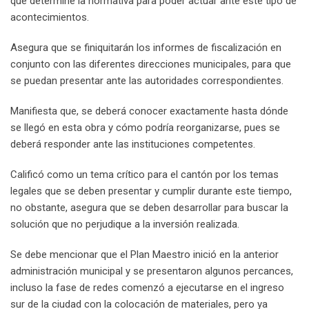
que determine la normativa para poder actuar ante este tipo de
acontecimientos.
Asegura que se finiquitarán los informes de fiscalización en
conjunto con las diferentes direcciones municipales, para que
se puedan presentar ante las autoridades correspondientes.
Manifiesta que, se deberá conocer exactamente hasta dónde
se llegó en esta obra y cómo podría reorganizarse, pues se
deberá responder ante las instituciones competentes.
Calificó como un tema crítico para el cantón por los temas
legales que se deben presentar y cumplir durante este tiempo,
no obstante, asegura que se deben desarrollar para buscar la
solución que no perjudique a la inversión realizada.
Se debe mencionar que el Plan Maestro inició en la anterior
administración municipal y se presentaron algunos percances,
incluso la fase de redes comenzó a ejecutarse en el ingreso
sur de la ciudad con la colocación de materiales, pero ya