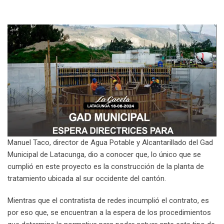
Manuel Taco, director de Agua Potable y Alcantarillado del Gad
Municipal de Latacunga, dio a conocer que, lo único que se
cumplió en este proyecto es la construcción de la planta de
tratamiento ubicada al sur occidente del cantón.
Mientras que el contratista de redes incumplió el contrato, es
por eso que, se encuentran a la espera de los procedimientos