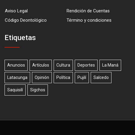
Aviso Legal
Rendición de Cuentas
Código Deontológico
Término y condiciones
Etiquetas
Anuncios
Artículos
Cultura
Deportes
La Maná
Latacunga
Opinión
Política
Pujilí
Salcedo
Saquisilí
Sigchos