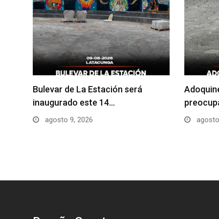
Bulevar de La Estación será
Adoquin
inaugurado este 14…
preocupa
agosto 9, 2026
agosto