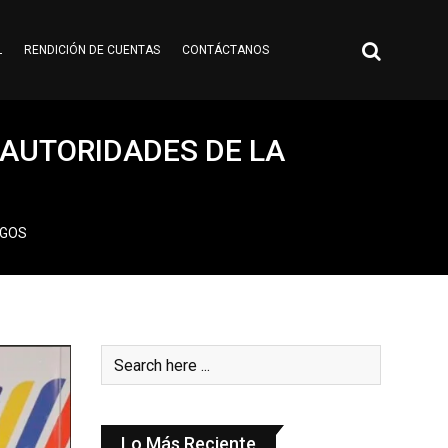
L
RENDICIÓN DE CUENTAS
CONTÁCTANOS
AUTORIDADES DE LA
RGOS
Lo Más Reciente