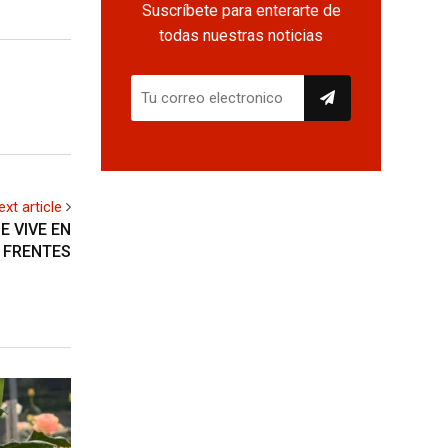
Suscríbete para enterarte de
todas nuestras noticias
ext article
E VIVE EN
 FRENTES