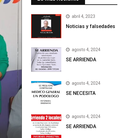
abril 4, 2023
Noticias y falsedades
agosto 4, 2024
SE ARRIENDA
agosto 4, 2024
SE NECESITA
agosto 4, 2024
SE ARRIENDA