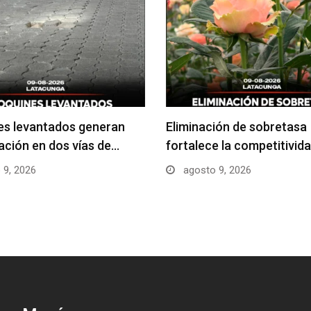
es levantados generan
Eliminación de sobretasa
ción en dos vías de…
fortalece la competitivida
 9, 2026
agosto 9, 2026