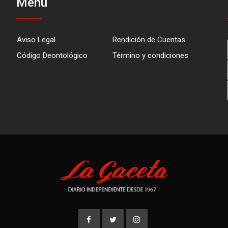
Menú
Aviso Legal
Rendición de Cuentas
Código Deontológico
Término y condiciones