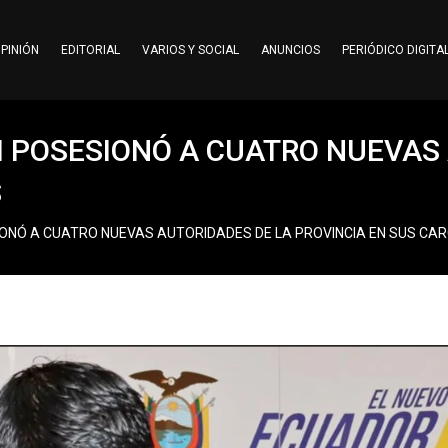
PINIÓN
EDITORIAL
VARIOS Y SOCIAL
ANUNCIOS
PERIÓDICO DIGITA
 POSESIONÓ A CUATRO NUEVAS 
S
ONÓ A CUATRO NUEVAS AUTORIDADES DE LA PROVINCIA EN SUS CA