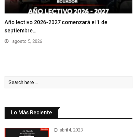
Se suspenderá servicio de agua potable en varios…
agosto 5, 2026
Lo Más Reciente
abril 4, 2023