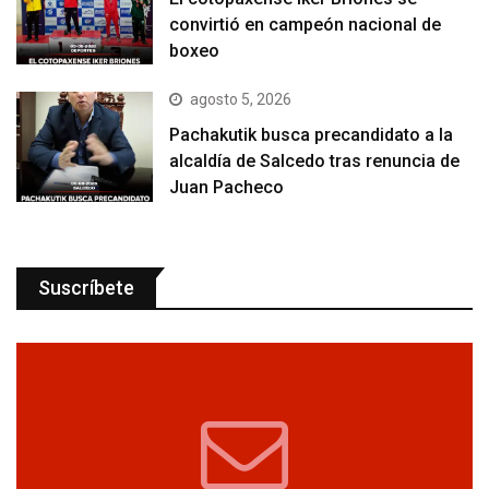
convirtió en campeón nacional de
boxeo
agosto 5, 2026
Pachakutik busca precandidato a la
alcaldía de Salcedo tras renuncia de
Juan Pacheco
Suscríbete