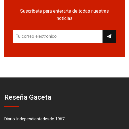
Suscríbete para enterarte de todas nuestras
noticias
Reseña Gaceta
Diario Independientedesde 1967.