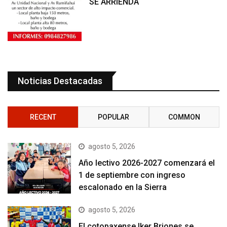
SE ARRIENDA
Noticias Destacadas
RECENT
POPULAR
COMMON
agosto 5, 2026
Año lectivo 2026-2027 comenzará el
1 de septiembre con ingreso
escalonado en la Sierra
agosto 5, 2026
El cotopaxense Iker Briones se