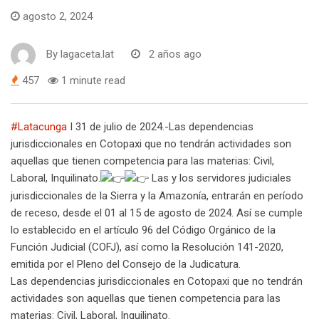
agosto 2, 2024
By
lagaceta.lat
2 años ago
457
1 minute read
#Latacunga
I 31 de julio de 2024.-Las dependencias
jurisdiccionales en Cotopaxi que no tendrán actividades son
aquellas que tienen competencia para las materias: Civil,
Laboral, Inquilinato.
Las y los servidores judiciales
jurisdiccionales de la Sierra y la Amazonía, entrarán en período
de receso, desde el 01 al 15 de agosto de 2024. Así se cumple
lo establecido en el artículo 96 del Código Orgánico de la
Función Judicial (COFJ), así como la Resolución 141-2020,
emitida por el Pleno del Consejo de la Judicatura.
Las dependencias jurisdiccionales en Cotopaxi que no tendrán
actividades son aquellas que tienen competencia para las
materias: Civil, Laboral, Inquilinato.