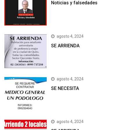
Noticias y falsedades
agosto 4, 2024
SE ARRIENDA
agosto 4, 2024
SE NECESITA
agosto 4, 2024