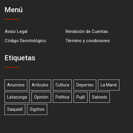
Menú
Aviso Legal
Rendición de Cuentas
Código Deontológico
Término y condiciones
Etiquetas
Anuncios
Artículos
Cultura
Deportes
La Maná
Latacunga
Opinión
Política
Pujilí
Salcedo
Saquisilí
Sigchos