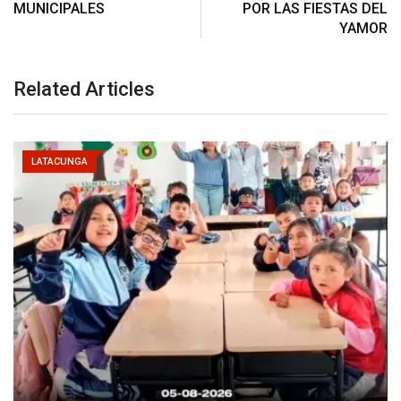
MUNICIPALES
POR LAS FIESTAS DEL
YAMOR
Related Articles
LATACUNGA