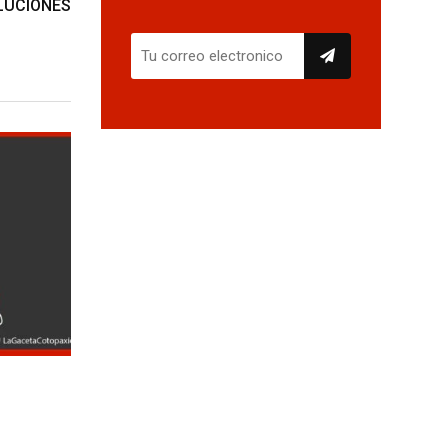
LUCIONES