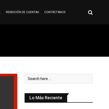
L
RENDICIÓN DE CUENTAS
CONTÁCTANOS
Lo Más Reciente