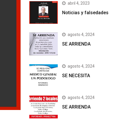
abril 4, 2023
Noticias y falsedades
agosto 4, 2024
SE ARRIENDA
agosto 4, 2024
SE NECESITA
agosto 4, 2024
SE ARRIENDA