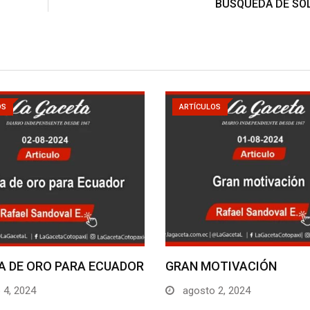
BÚSQUEDA DE SO
OS
ARTÍCULOS
A DE ORO PARA ECUADOR
GRAN MOTIVACIÓN
 4, 2024
agosto 2, 2024