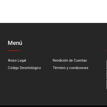
Menú
Aviso Legal
Rendición de Cuentas
Código Deontológico
Término y condiciones