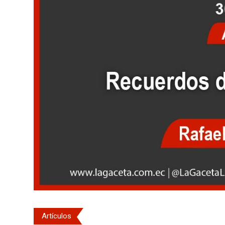
Artículos