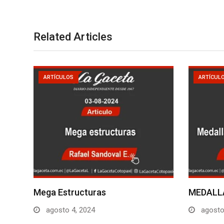
Related Articles
ARTÍCULOS
ARTÍCUL
Mega Estructuras
MEDALL
agosto 4, 2024
agosto