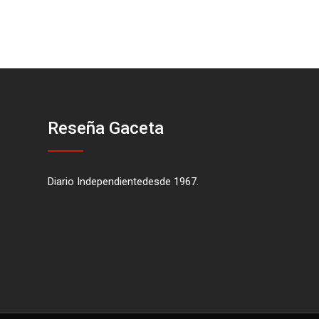
Reseña Gaceta
Diario Independientedesde 1967.