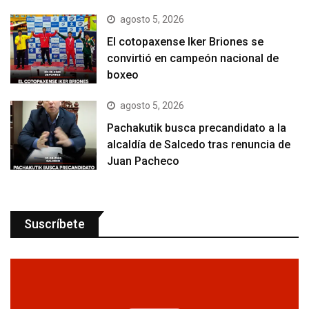
agosto 5, 2026
El cotopaxense Iker Briones se
convirtió en campeón nacional de
boxeo
agosto 5, 2026
Pachakutik busca precandidato a la
alcaldía de Salcedo tras renuncia de
Juan Pacheco
Suscríbete