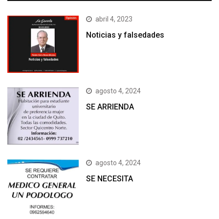
abril 4, 2023
Noticias y falsedades
agosto 4, 2024
SE ARRIENDA
agosto 4, 2024
SE NECESITA