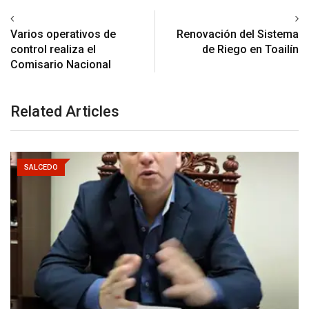
Varios operativos de
Renovación del Sistema
control realiza el
de Riego en Toailín
Comisario Nacional
Related Articles
SALCEDO