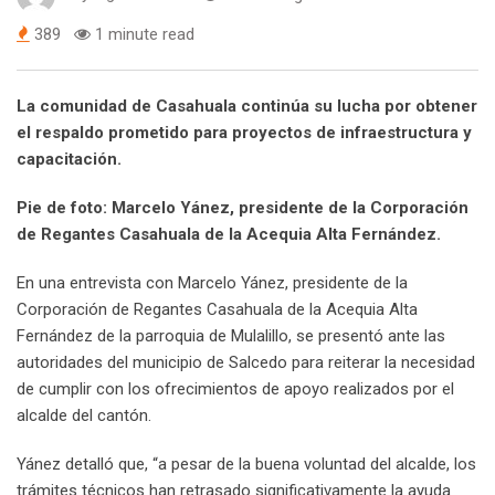
389
1 minute read
La comunidad de Casahuala continúa su lucha por obtener
el respaldo prometido para proyectos de infraestructura y
capacitación.
Pie de foto: Marcelo Yánez, presidente de la Corporación
de Regantes Casahuala de la Acequia Alta Fernández.
En una entrevista con Marcelo Yánez, presidente de la
Corporación de Regantes Casahuala de la Acequia Alta
Fernández de la parroquia de Mulalillo, se presentó ante las
autoridades del municipio de Salcedo para reiterar la necesidad
de cumplir con los ofrecimientos de apoyo realizados por el
alcalde del cantón.
Yánez detalló que, “a pesar de la buena voluntad del alcalde, los
trámites técnicos han retrasado significativamente la ayuda