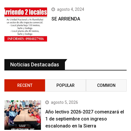
agosto 4, 2024
SE ARRIENDA
Noticias Destacadas
RECENT
POPULAR
COMMON
agosto 5, 2026
Año lectivo 2026-2027 comenzará el
1 de septiembre con ingreso
escalonado en la Sierra