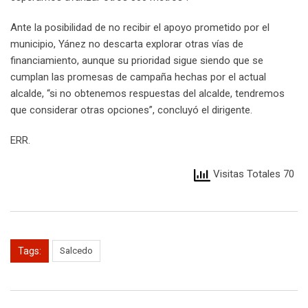
Ante la posibilidad de no recibir el apoyo prometido por el
municipio, Yánez no descarta explorar otras vías de
financiamiento, aunque su prioridad sigue siendo que se
cumplan las promesas de campaña hechas por el actual
alcalde, “si no obtenemos respuestas del alcalde, tendremos
que considerar otras opciones”, concluyó el dirigente.
ERR.
Visitas Totales 70
Tags:
Salcedo