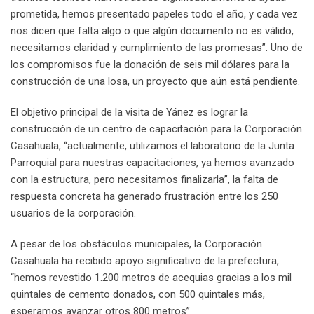
prometida, hemos presentado papeles todo el año, y cada vez
nos dicen que falta algo o que algún documento no es válido,
necesitamos claridad y cumplimiento de las promesas”. Uno de
los compromisos fue la donación de seis mil dólares para la
construcción de una losa, un proyecto que aún está pendiente.
El objetivo principal de la visita de Yánez es lograr la
construcción de un centro de capacitación para la Corporación
Casahuala, “actualmente, utilizamos el laboratorio de la Junta
Parroquial para nuestras capacitaciones, ya hemos avanzado
con la estructura, pero necesitamos finalizarla”, la falta de
respuesta concreta ha generado frustración entre los 250
usuarios de la corporación.
A pesar de los obstáculos municipales, la Corporación
Casahuala ha recibido apoyo significativo de la prefectura,
“hemos revestido 1.200 metros de acequias gracias a los mil
quintales de cemento donados, con 500 quintales más,
esperamos avanzar otros 800 metros”.