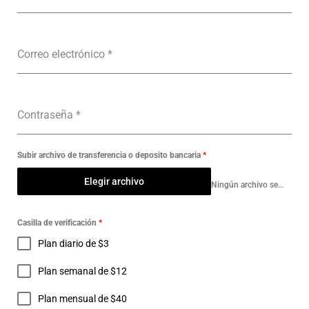
Correo electrónico
*
Contraseña
*
Subir archivo de transferencia o deposito bancaria
*
Elegir archivo
Ningún archivo seleccionado
Casilla de verificación
*
Plan diario de $3
Plan semanal de $12
Plan mensual de $40