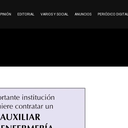
PINIÓN
EDITORIAL
VARIOS Y SOCIAL
ANUNCIOS
PERIÓDICO DIGITA