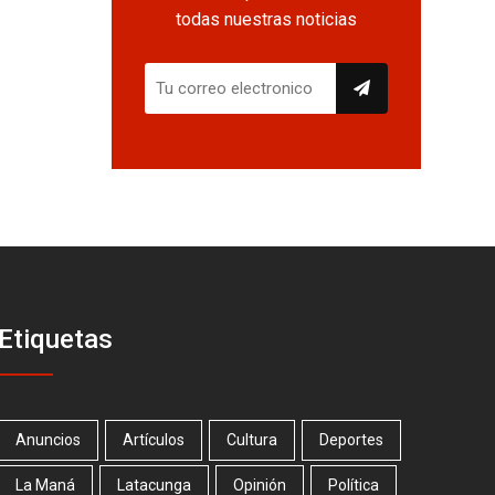
todas nuestras noticias
Etiquetas
Anuncios
Artículos
Cultura
Deportes
La Maná
Latacunga
Opinión
Política