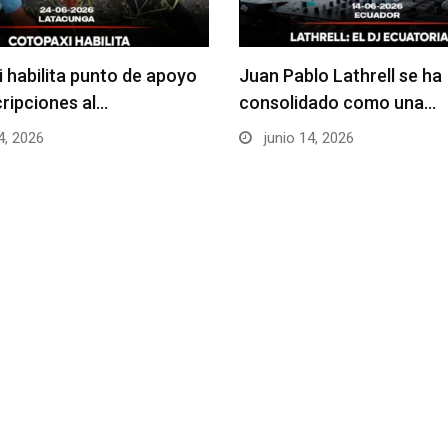
 habilita punto de apoyo
Juan Pablo Lathrell se ha
cripciones al…
consolidado como una…
4, 2026
junio 14, 2026