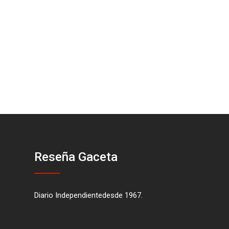
Reseña Gaceta
Diario Independientedesde 1967.