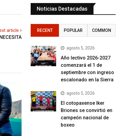
Noticias Destacadas
ext article
RECENT
POPULAR
COMMON
 NECESITA
agosto 5, 2026
Año lectivo 2026-2027
comenzará el 1 de
septiembre con ingreso
escalonado en la Sierra
agosto 5, 2026
El cotopaxense Iker
Briones se convirtió en
campeón nacional de
boxeo