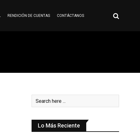
L
RENDICIÓN DE CUENTAS
CONTÁCTANOS
Lo Más Reciente