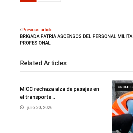
Previous article
BRIGADA PATRIA ASCENSOS DEL PERSONAL MILITA
PROFESIONAL
Related Articles
UNCATEG
MICC rechaza alza de pasajes en
el transporte…
julio 30, 2026