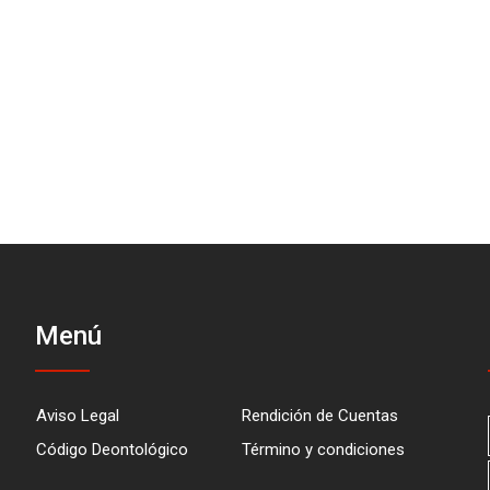
Menú
Aviso Legal
Rendición de Cuentas
Código Deontológico
Término y condiciones