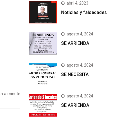
abril 4, 2023
Noticias y falsedades
agosto 4, 2024
SE ARRIENDA
agosto 4, 2024
SE NECESITA
n a minute
agosto 4, 2024
SE ARRIENDA