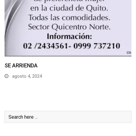
SE ARRIENDA
agosto 4, 2024