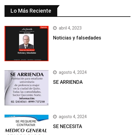
Lo Más Reciente
abril 4, 2023
Noticias y falsedades
agosto 4, 2024
SE ARRIENDA
agosto 4, 2024
SE NECESITA