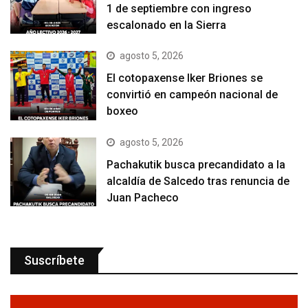
1 de septiembre con ingreso
escalonado en la Sierra
agosto 5, 2026
El cotopaxense Iker Briones se
convirtió en campeón nacional de
boxeo
agosto 5, 2026
Pachakutik busca precandidato a la
alcaldía de Salcedo tras renuncia de
Juan Pacheco
Suscríbete