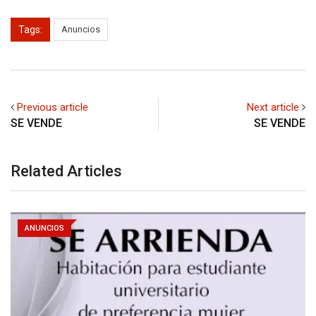
Tags:
Anuncios
Previous article
Next article
SE VENDE
SE VENDE
Related Articles
ANUNCIOS