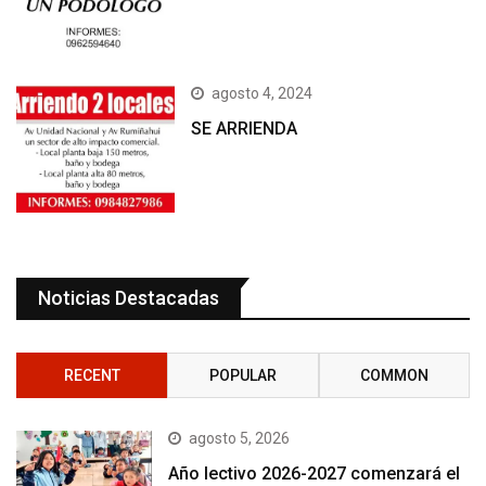
agosto 4, 2024
SE ARRIENDA
Noticias Destacadas
RECENT
POPULAR
COMMON
agosto 5, 2026
Año lectivo 2026-2027 comenzará el