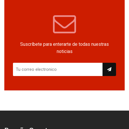
Suscríbete para enterarte de todas nuestras
noticias