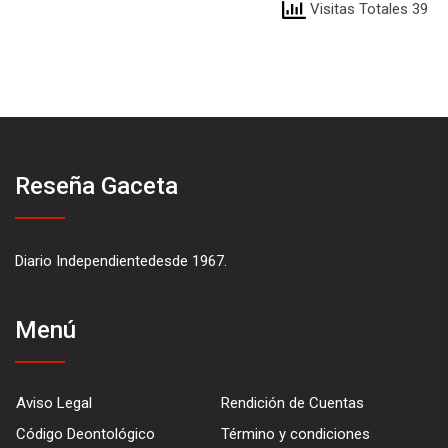
Visitas Totales 39
Reseña Gaceta
Diario Independientedesde 1967.
Menú
Aviso Legal
Rendición de Cuentas
Código Deontológico
Término y condiciones