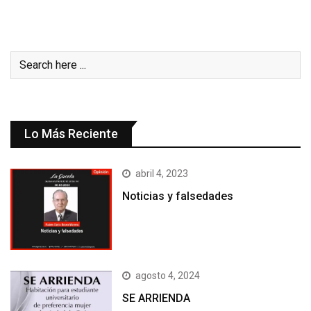
Lo Más Reciente
abril 4, 2023
Noticias y falsedades
agosto 4, 2024
SE ARRIENDA