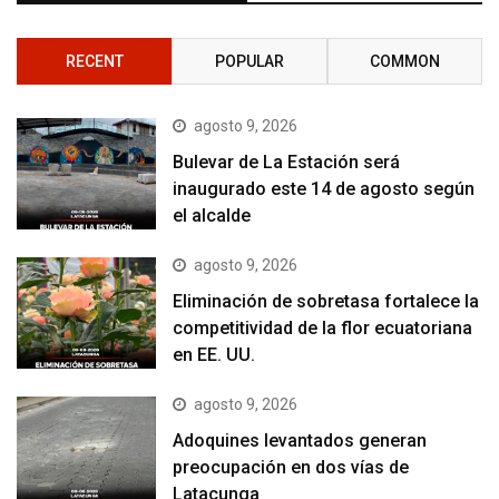
RECENT
POPULAR
COMMON
agosto 9, 2026
Bulevar de La Estación será
inaugurado este 14 de agosto según
el alcalde
agosto 9, 2026
Eliminación de sobretasa fortalece la
competitividad de la flor ecuatoriana
en EE. UU.
agosto 9, 2026
Adoquines levantados generan
preocupación en dos vías de
Latacunga