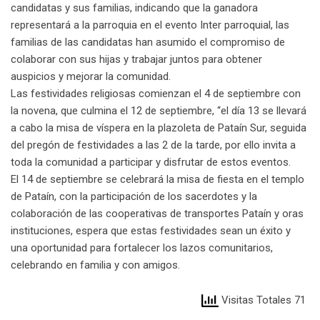
candidatas y sus familias, indicando que la ganadora
representará a la parroquia en el evento Inter parroquial, las
familias de las candidatas han asumido el compromiso de
colaborar con sus hijas y trabajar juntos para obtener
auspicios y mejorar la comunidad.
Las festividades religiosas comienzan el 4 de septiembre con
la novena, que culmina el 12 de septiembre, “el día 13 se llevará
a cabo la misa de víspera en la plazoleta de Pataín Sur, seguida
del pregón de festividades a las 2 de la tarde, por ello invita a
toda la comunidad a participar y disfrutar de estos eventos.
El 14 de septiembre se celebrará la misa de fiesta en el templo
de Pataín, con la participación de los sacerdotes y la
colaboración de las cooperativas de transportes Pataín y oras
instituciones, espera que estas festividades sean un éxito y
una oportunidad para fortalecer los lazos comunitarios,
celebrando en familia y con amigos.
Visitas Totales 71