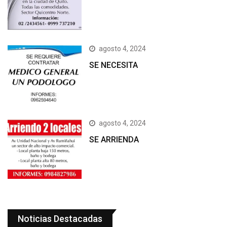
agosto 4, 2024
SE NECESITA
agosto 4, 2024
SE ARRIENDA
Noticias Destacadas