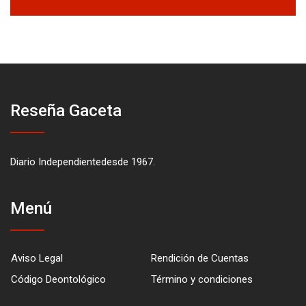
Reseña Gaceta
Diario Independientedesde 1967.
Menú
Aviso Legal
Rendición de Cuentas
Código Deontológico
Término y condiciones