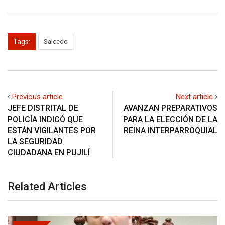
Tags:
Salcedo
Previous article
Next article
JEFE DISTRITAL DE
AVANZAN PREPARATIVOS
POLICÍA INDICÓ QUE
PARA LA ELECCIÓN DE LA
ESTÁN VIGILANTES POR
REINA INTERPARROQUIAL
LA SEGURIDAD
CIUDADANA EN PUJILÍ
Related Articles