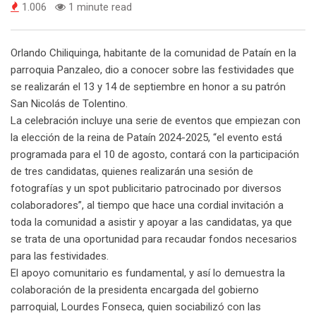
1.006
1 minute read
Orlando Chiliquinga, habitante de la comunidad de Pataín en la
parroquia Panzaleo, dio a conocer sobre las festividades que
se realizarán el 13 y 14 de septiembre en honor a su patrón
San Nicolás de Tolentino.
La celebración incluye una serie de eventos que empiezan con
la elección de la reina de Pataín 2024-2025, “el evento está
programada para el 10 de agosto, contará con la participación
de tres candidatas, quienes realizarán una sesión de
fotografías y un spot publicitario patrocinado por diversos
colaboradores”, al tiempo que hace una cordial invitación a
toda la comunidad a asistir y apoyar a las candidatas, ya que
se trata de una oportunidad para recaudar fondos necesarios
para las festividades.
El apoyo comunitario es fundamental, y así lo demuestra la
colaboración de la presidenta encargada del gobierno
parroquial, Lourdes Fonseca, quien sociabilizó con las