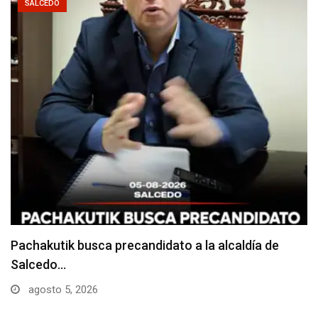
SALCEDO
Choque entre dos camiones deja daños materiales
junio 24, 2026