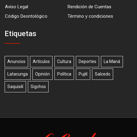
Aviso Legal
Rendición de Cuentas
Código Deontológico
Término y condiciones
Etiquetas
Anuncios
Artículos
Cultura
Deportes
La Maná
Latacunga
Opinión
Política
Pujilí
Salcedo
Saquisilí
Sigchos