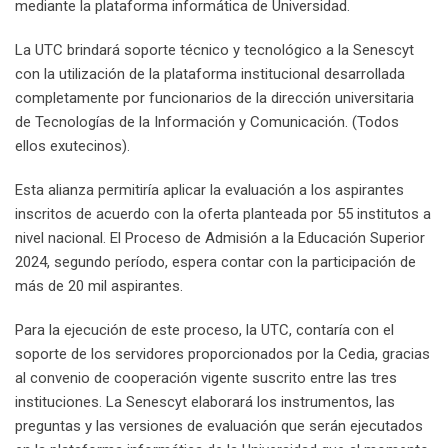
mediante la plataforma informática de Universidad.
La UTC brindará soporte técnico y tecnológico a la Senescyt
con la utilización de la plataforma institucional desarrollada
completamente por funcionarios de la dirección universitaria
de Tecnologías de la Información y Comunicación. (Todos
ellos exutecinos).
Esta alianza permitiría aplicar la evaluación a los aspirantes
inscritos de acuerdo con la oferta planteada por 55 institutos a
nivel nacional. El Proceso de Admisión a la Educación Superior
2024, segundo período, espera contar con la participación de
más de 20 mil aspirantes.
Para la ejecución de este proceso, la UTC, contaría con el
soporte de los servidores proporcionados por la Cedia, gracias
al convenio de cooperación vigente suscrito entre las tres
instituciones. La Senescyt elaborará los instrumentos, las
preguntas y las versiones de evaluación que serán ejecutados