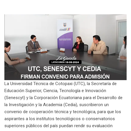
La Universidad Técnica de Cotopaxi (UTC), la Secretaría de
Educación Superior, Ciencia, Tecnología e Innovación
(Senescyt) y la Corporación Ecuatoriana para el Desarrollo de
la Investigación y la Academia (Cedia), suscribieron un
convenio de cooperación técnica y tecnológica, para que los
aspirantes a los institutos tecnológicos o conservatorios
superiores públicos del país puedan rendir su evaluación