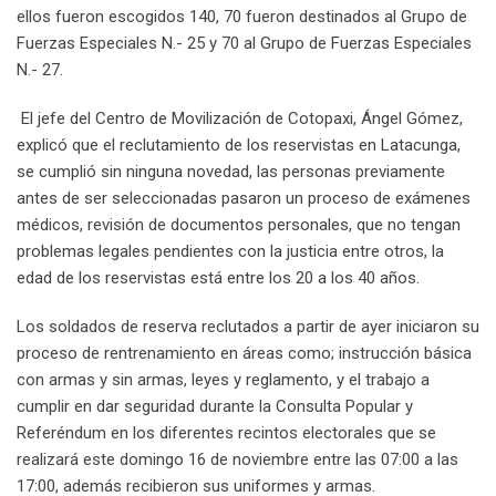
ellos fueron escogidos 140, 70 fueron destinados al Grupo de
Fuerzas Especiales N.- 25 y 70 al Grupo de Fuerzas Especiales
N.- 27.
El jefe del Centro de Movilización de Cotopaxi, Ángel Gómez,
explicó que el reclutamiento de los reservistas en Latacunga,
se cumplió sin ninguna novedad, las personas previamente
antes de ser seleccionadas pasaron un proceso de exámenes
médicos, revisión de documentos personales, que no tengan
problemas legales pendientes con la justicia entre otros, la
edad de los reservistas está entre los 20 a los 40 años.
Los soldados de reserva reclutados a partir de ayer iniciaron su
proceso de rentrenamiento en áreas como; instrucción básica
con armas y sin armas, leyes y reglamento, y el trabajo a
cumplir en dar seguridad durante la Consulta Popular y
Referéndum en los diferentes recintos electorales que se
realizará este domingo 16 de noviembre entre las 07:00 a las
17:00, además recibieron sus uniformes y armas.