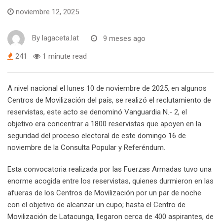
noviembre 12, 2025
By
lagaceta.lat
9 meses ago
241
1 minute read
A nivel nacional el lunes 10 de noviembre de 2025, en algunos
Centros de Movilización del país, se realizó el reclutamiento de
reservistas, este acto se denominó Vanguardia N.- 2, el
objetivo era concentrar a 1800 reservistas que apoyen en la
seguridad del proceso electoral de este domingo 16 de
noviembre de la Consulta Popular y Referéndum.
Esta convocatoria realizada por las Fuerzas Armadas tuvo una
enorme acogida entre los reservistas, quienes durmieron en las
afueras de los Centros de Movilización por un par de noche
con el objetivo de alcanzar un cupo; hasta el Centro de
Movilización de Latacunga, llegaron cerca de 400 aspirantes, de