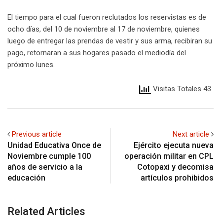
El tiempo para el cual fueron reclutados los reservistas es de
ocho días, del 10 de noviembre al 17 de noviembre, quienes
luego de entregar las prendas de vestir y sus arma, recibiran su
pago, retornaran a sus hogares pasado el mediodía del
próximo lunes.
Visitas Totales 43
Previous article
Next article
Unidad Educativa Once de
Ejército ejecuta nueva
Noviembre cumple 100
operación militar en CPL
años de servicio a la
Cotopaxi y decomisa
educación
artículos prohibidos
Related Articles