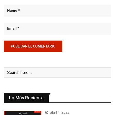
Lo Más Reciente
abril 4, 2023