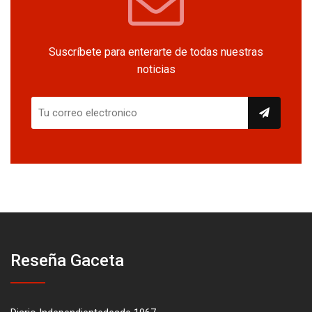
Suscríbete para enterarte de todas nuestras
noticias
Reseña Gaceta