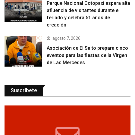
Parque Nacional Cotopaxi espera alta
afluencia de visitantes durante el
feriado y celebra 51 años de
creación
agosto 7, 2026
Asociación de El Salto prepara cinco
eventos para las fiestas de la Virgen
de Las Mercedes
Suscríbete