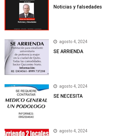
Noticias y falsedades
agosto 4, 2024
SE ARRIENDA
agosto 4, 2024
SE NECESITA
agosto 4, 2024