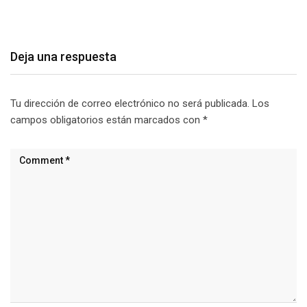
agosto 7, 2026
Deja una respuesta
Tu dirección de correo electrónico no será publicada.
Los
campos obligatorios están marcados con
*