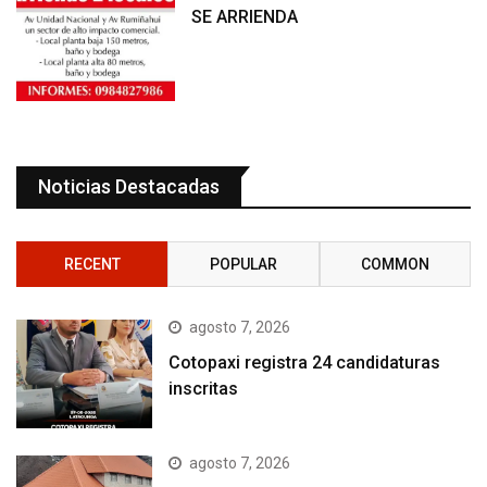
SE ARRIENDA
Noticias Destacadas
RECENT
POPULAR
COMMON
agosto 7, 2026
Cotopaxi registra 24 candidaturas
inscritas
agosto 7, 2026