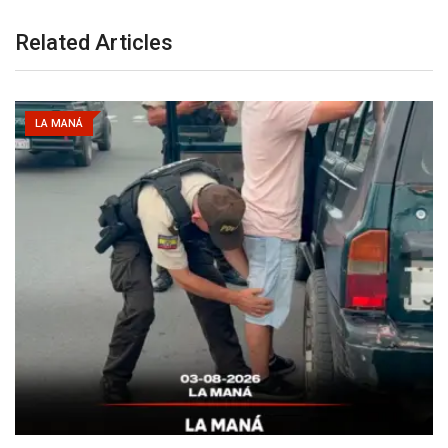
Related Articles
LA MANÁ