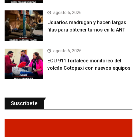
agosto 6, 2026
Usuarios madrugan y hacen largas
filas para obtener turnos en la ANT
agosto 6, 2026
ECU 911 fortalece monitoreo del
volcán Cotopaxi con nuevos equipos
Suscríbete