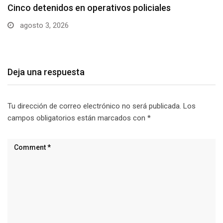
Cotopaxi supera los 640 casos de dengue en…
julio 29, 2026
Deja una respuesta
Tu dirección de correo electrónico no será publicada.
Los
campos obligatorios están marcados con
*