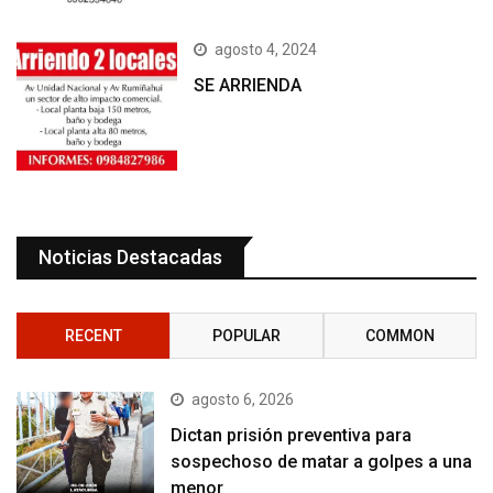
agosto 4, 2024
SE ARRIENDA
Noticias Destacadas
RECENT
POPULAR
COMMON
agosto 6, 2026
Dictan prisión preventiva para
sospechoso de matar a golpes a una
menor