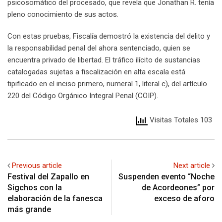
psicosomático del procesado, que revela que Jonathan R. tenía
pleno conocimiento de sus actos.
Con estas pruebas, Fiscalía demostró la existencia del delito y
la responsabilidad penal del ahora sentenciado, quien se
encuentra privado de libertad. El tráfico ilícito de sustancias
catalogadas sujetas a fiscalización en alta escala está
tipificado en el inciso primero, numeral 1, literal c), del artículo
220 del Código Orgánico Integral Penal (COIP).
Visitas Totales 103
Previous article
Next article
Festival del Zapallo en
Suspenden evento “Noche
Sigchos con la
de Acordeones” por
elaboración de la fanesca
exceso de aforo
más grande