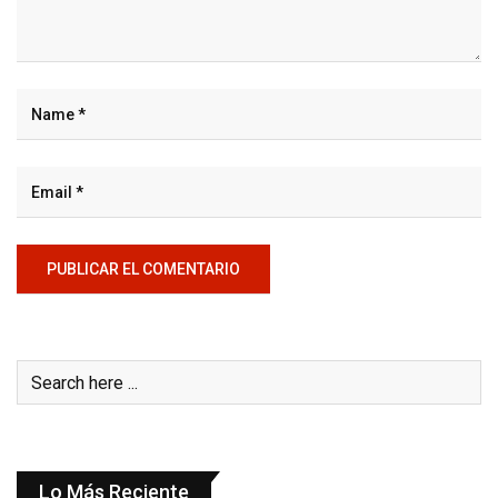
Lo Más Reciente