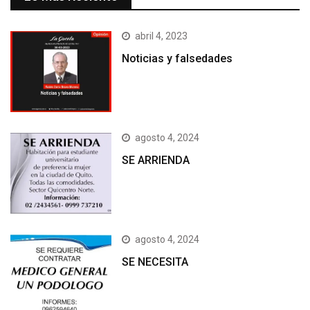
abril 4, 2023
Noticias y falsedades
agosto 4, 2024
SE ARRIENDA
agosto 4, 2024
SE NECESITA