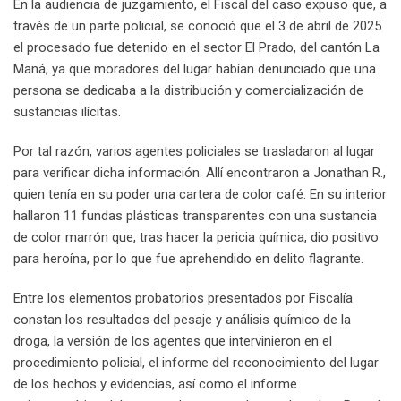
En la audiencia de juzgamiento, el Fiscal del caso expuso que, a
través de un parte policial, se conoció que el 3 de abril de 2025
el procesado fue detenido en el sector El Prado, del cantón La
Maná, ya que moradores del lugar habían denunciado que una
persona se dedicaba a la distribución y comercialización de
sustancias ilícitas.
Por tal razón, varios agentes policiales se trasladaron al lugar
para verificar dicha información. Allí encontraron a Jonathan R.,
quien tenía en su poder una cartera de color café. En su interior
hallaron 11 fundas plásticas transparentes con una sustancia
de color marrón que, tras hacer la pericia química, dio positivo
para heroína, por lo que fue aprehendido en delito flagrante.
Entre los elementos probatorios presentados por Fiscalía
constan los resultados del pesaje y análisis químico de la
droga, la versión de los agentes que intervinieron en el
procedimiento policial, el informe del reconocimiento del lugar
de los hechos y evidencias, así como el informe