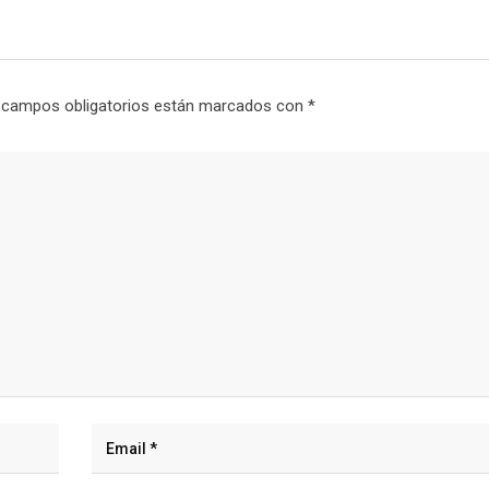
 campos obligatorios están marcados con
*