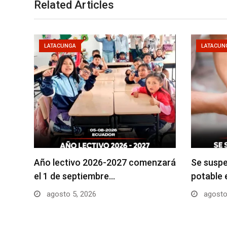
Related Articles
LATACUNGA
LATACUN
Año lectivo 2026-2027 comenzará
Se suspe
el 1 de septiembre…
potable 
agosto 5, 2026
agosto