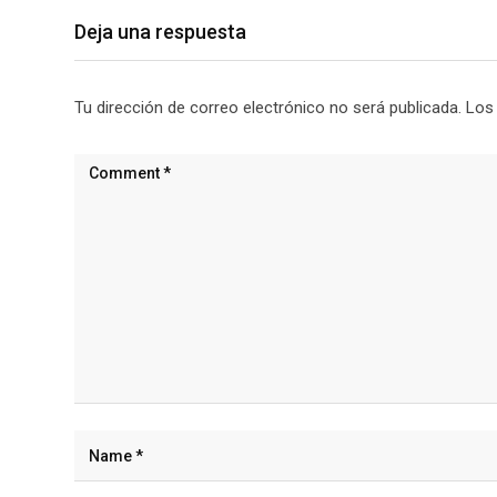
Deja una respuesta
Tu dirección de correo electrónico no será publicada.
Los