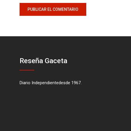
Reseña Gaceta
Diario Independientedesde 1967.