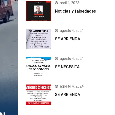
abril 4, 2023
Noticias y falsedades
agosto 4, 2024
SE ARRIENDA
agosto 4, 2024
SE NECESITA
agosto 4, 2024
SE ARRIENDA