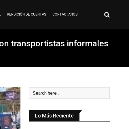
L
RENDICIÓN DE CUENTAS
CONTÁCTANOS
con transportistas informales
Lo Más Reciente