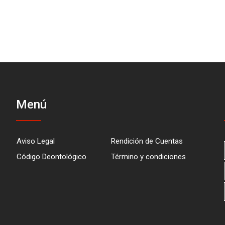
Menú
Aviso Legal
Rendición de Cuentas
Código Deontológico
Término y condiciones