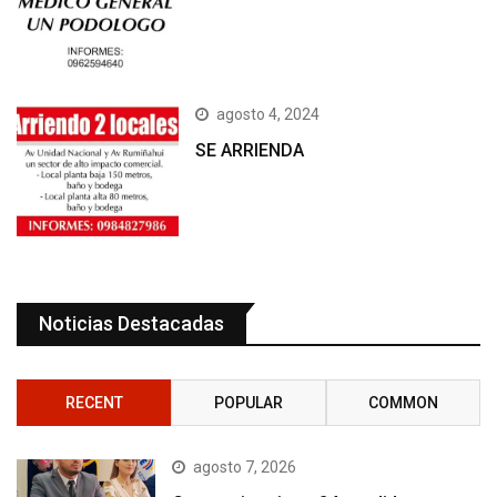
agosto 4, 2024
SE ARRIENDA
Noticias Destacadas
RECENT
POPULAR
COMMON
agosto 7, 2026