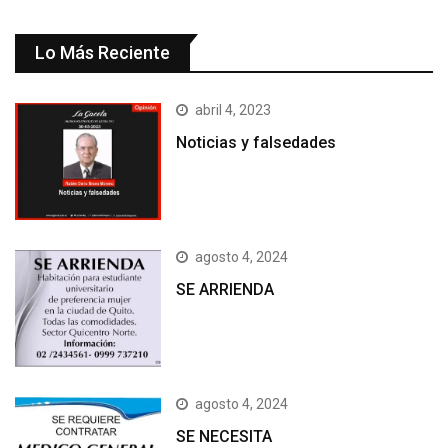
Lo Más Reciente
abril 4, 2023
Noticias y falsedades
agosto 4, 2024
SE ARRIENDA
agosto 4, 2024
SE NECESITA