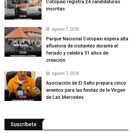
Cotopaxi registra 24 candidaturas
inscritas
agosto 7, 2026
Parque Nacional Cotopaxi espera alta
afluencia de visitantes durante el
feriado y celebra 51 años de
creación
agosto 7, 2026
Asociación de El Salto prepara cinco
eventos para las fiestas de la Virgen
de Las Mercedes
Suscríbete