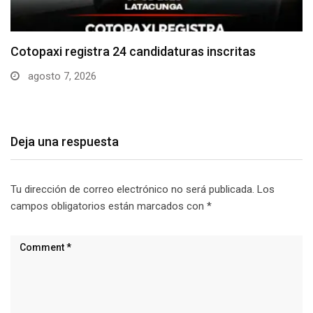
Parque Nacional Cotopaxi espera alta afluencia de
visitantes…
agosto 7, 2026
Deja una respuesta
Tu dirección de correo electrónico no será publicada.
Los
campos obligatorios están marcados con
*