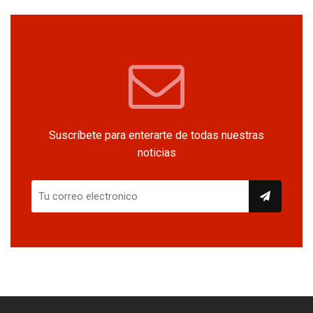
Suscríbete para enterarte de todas nuestras
noticias