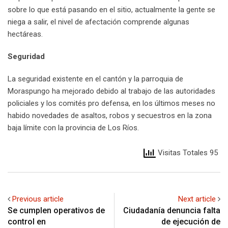
sobre lo que está pasando en el sitio, actualmente la gente se
niega a salir, el nivel de afectación comprende algunas
hectáreas.
Seguridad
La seguridad existente en el cantón y la parroquia de
Moraspungo ha mejorado debido al trabajo de las autoridades
policiales y los comités pro defensa, en los últimos meses no
habido novedades de asaltos, robos y secuestros en la zona
baja límite con la provincia de Los Ríos.
Visitas Totales 95
Previous article
Next article
Se cumplen operativos de
Ciudadanía denuncia falta
control en
de ejecución de