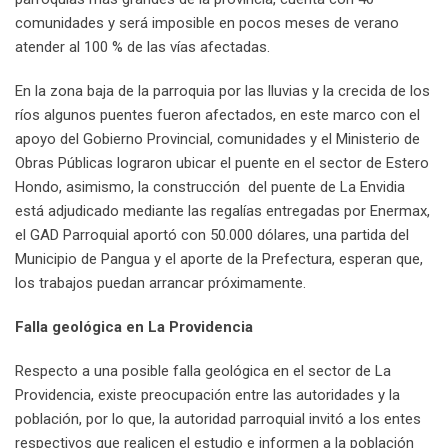
comunidades y será imposible en pocos meses de verano
atender al 100 % de las vías afectadas.
En la zona baja de la parroquia por las lluvias y la crecida de los
ríos algunos puentes fueron afectados, en este marco con el
apoyo del Gobierno Provincial, comunidades y el Ministerio de
Obras Públicas lograron ubicar el puente en el sector de Estero
Hondo, asimismo, la construcción del puente de La Envidia
está adjudicado mediante las regalías entregadas por Enermax,
el GAD Parroquial aportó con 50.000 dólares, una partida del
Municipio de Pangua y el aporte de la Prefectura, esperan que,
los trabajos puedan arrancar próximamente.
Falla geológica en La Providencia
Respecto a una posible falla geológica en el sector de La
Providencia, existe preocupación entre las autoridades y la
población, por lo que, la autoridad parroquial invitó a los entes
respectivos que realicen el estudio e informen a la población