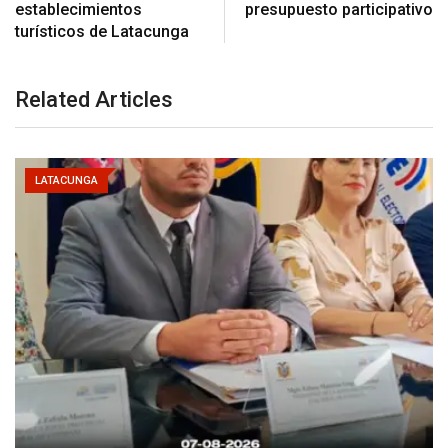
establecimientos
presupuesto participativo
turísticos de Latacunga
Related Articles
LATACUNGA