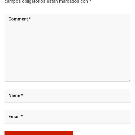
campos obligatorios están marcados con
*