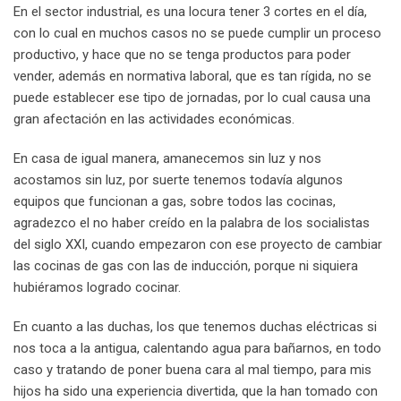
En el sector industrial, es una locura tener 3 cortes en el día,
con lo cual en muchos casos no se puede cumplir un proceso
productivo, y hace que no se tenga productos para poder
vender, además en normativa laboral, que es tan rígida, no se
puede establecer ese tipo de jornadas, por lo cual causa una
gran afectación en las actividades económicas.
En casa de igual manera, amanecemos sin luz y nos
acostamos sin luz, por suerte tenemos todavía algunos
equipos que funcionan a gas, sobre todos las cocinas,
agradezco el no haber creído en la palabra de los socialistas
del siglo XXI, cuando empezaron con ese proyecto de cambiar
las cocinas de gas con las de inducción, porque ni siquiera
hubiéramos logrado cocinar.
En cuanto a las duchas, los que tenemos duchas eléctricas si
nos toca a la antigua, calentando agua para bañarnos, en todo
caso y tratando de poner buena cara al mal tiempo, para mis
hijos ha sido una experiencia divertida, que la han tomado con