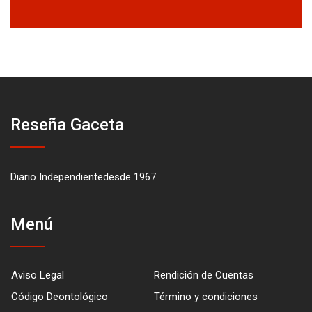
Reseña Gaceta
Diario Independientedesde 1967.
Menú
Aviso Legal
Rendición de Cuentas
Código Deontológico
Término y condiciones