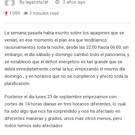
By
lagaceta.lat
2 años ago
1.099
3 minutes read
La semana pasada había escrito sobre los apagones que se
venían, en ese momento el plan era que tendríamos
racionamientos toda la noche, desde las 22:00 hasta 06:00; sin
embargo, el día sábado y domingo cambió todo el panorama, y
se estableció que el déficit energético es tan grande que se
debía inmediatamente cortar la luz, empezando el mismo día
domingo , y en horarios que no se cumplieron y afectó toda la
planificación.
Posterior el día lunes 23 de septiembre empezamos con
cortes de 14 horas diarias en tres horarios diferentes, lo cual
ha sido algo que nos ha sorprendido y nos ha afectado en
diferentes maneras y grados, unos mas otros menos, pero
todos hemos sido afectados.