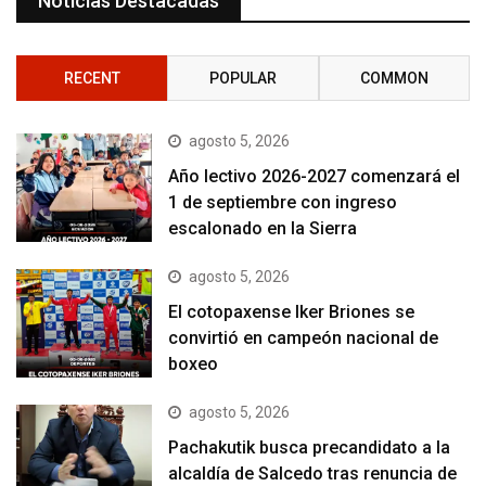
Noticias Destacadas
RECENT
POPULAR
COMMON
agosto 5, 2026
Año lectivo 2026-2027 comenzará el
1 de septiembre con ingreso
escalonado en la Sierra
agosto 5, 2026
El cotopaxense Iker Briones se
convirtió en campeón nacional de
boxeo
agosto 5, 2026
Pachakutik busca precandidato a la
alcaldía de Salcedo tras renuncia de