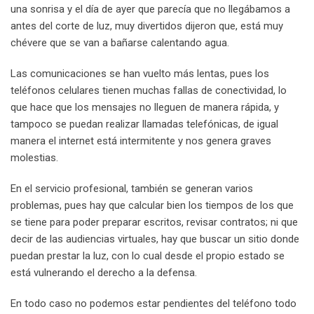
una sonrisa y el día de ayer que parecía que no llegábamos a
antes del corte de luz, muy divertidos dijeron que, está muy
chévere que se van a bañarse calentando agua.
Las comunicaciones se han vuelto más lentas, pues los
teléfonos celulares tienen muchas fallas de conectividad, lo
que hace que los mensajes no lleguen de manera rápida, y
tampoco se puedan realizar llamadas telefónicas, de igual
manera el internet está intermitente y nos genera graves
molestias.
En el servicio profesional, también se generan varios
problemas, pues hay que calcular bien los tiempos de los que
se tiene para poder preparar escritos, revisar contratos; ni que
decir de las audiencias virtuales, hay que buscar un sitio donde
puedan prestar la luz, con lo cual desde el propio estado se
está vulnerando el derecho a la defensa.
En todo caso no podemos estar pendientes del teléfono todo