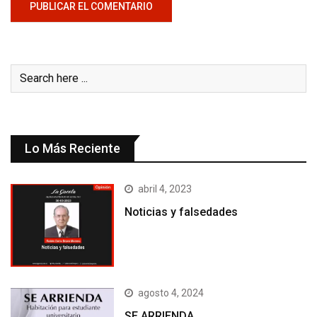
Lo Más Reciente
abril 4, 2023
Noticias y falsedades
agosto 4, 2024
SE ARRIENDA