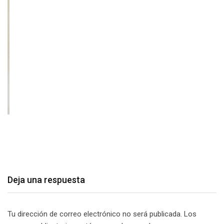
Deja una respuesta
Tu dirección de correo electrónico no será publicada.
Los