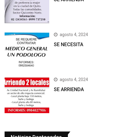
agosto 4, 2024
SE NECESITA
agosto 4, 2024
SE ARRIENDA