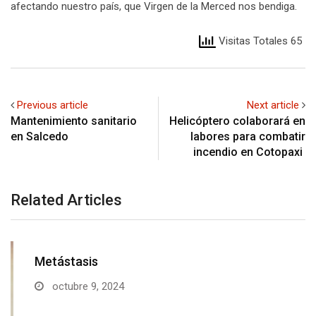
afectando nuestro país, que Virgen de la Merced nos bendiga.
Visitas Totales 65
Previous article
Next article
Mantenimiento sanitario
Helicóptero colaborará en
en Salcedo
labores para combatir
incendio en Cotopaxi
Related Articles
Metástasis
octubre 9, 2024