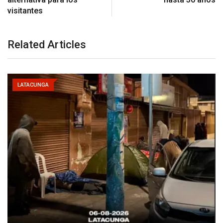
visitantes
Related Articles
LATACUNGA