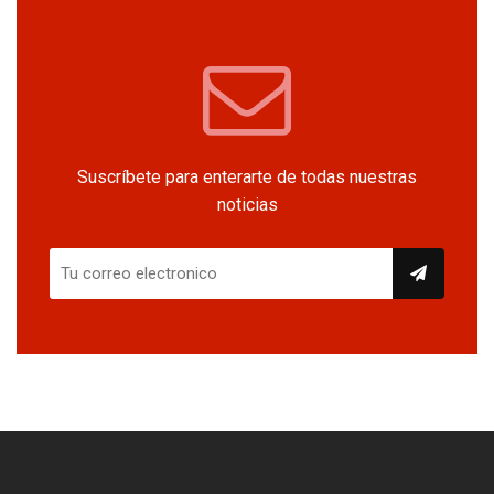
Suscríbete para enterarte de todas nuestras
noticias