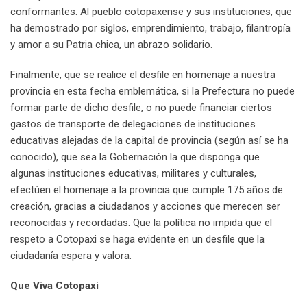
conformantes. Al pueblo cotopaxense y sus instituciones, que
ha demostrado por siglos, emprendimiento, trabajo, filantropía
y amor a su Patria chica, un abrazo solidario.
Finalmente, que se realice el desfile en homenaje a nuestra
provincia en esta fecha emblemática, si la Prefectura no puede
formar parte de dicho desfile, o no puede financiar ciertos
gastos de transporte de delegaciones de instituciones
educativas alejadas de la capital de provincia (según así se ha
conocido), que sea la Gobernación la que disponga que
algunas instituciones educativas, militares y culturales,
efectúen el homenaje a la provincia que cumple 175 años de
creación, gracias a ciudadanos y acciones que merecen ser
reconocidas y recordadas. Que la política no impida que el
respeto a Cotopaxi se haga evidente en un desfile que la
ciudadanía espera y valora.
Que Viva
Cotopaxi