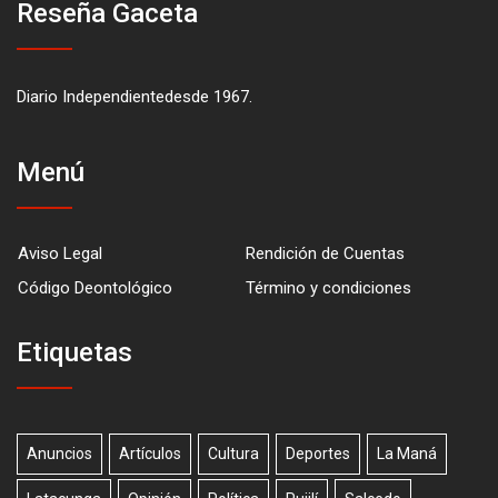
Reseña Gaceta
Diario Independientedesde 1967.
Menú
Aviso Legal
Rendición de Cuentas
Código Deontológico
Término y condiciones
Etiquetas
Anuncios
Artículos
Cultura
Deportes
La Maná