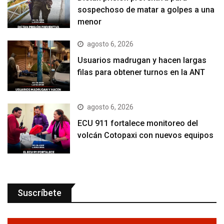
sospechoso de matar a golpes a una
menor
agosto 6, 2026
Usuarios madrugan y hacen largas
filas para obtener turnos en la ANT
agosto 6, 2026
ECU 911 fortalece monitoreo del
volcán Cotopaxi con nuevos equipos
Suscríbete