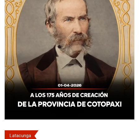
Latacunga