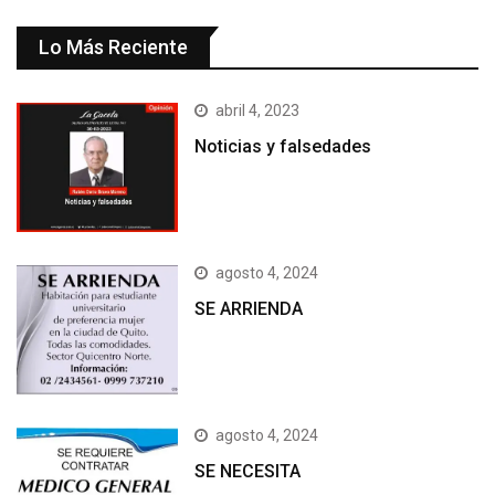
Lo Más Reciente
abril 4, 2023
Noticias y falsedades
agosto 4, 2024
SE ARRIENDA
agosto 4, 2024
SE NECESITA