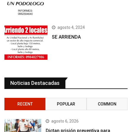
agosto 4, 2024
SE ARRIENDA
Noticias Destacadas
RECENT
POPULAR
COMMON
agosto 6, 2026
Dictan prisión preventiva para