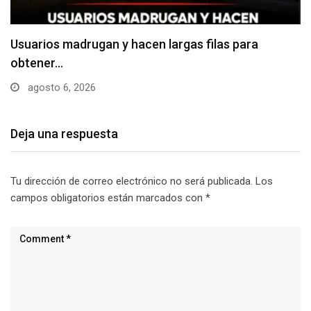
Usuarios madrugan y hacen largas filas para
obtener…
agosto 6, 2026
Deja una respuesta
Tu dirección de correo electrónico no será publicada.
Los
campos obligatorios están marcados con
*