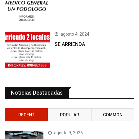
agosto 4, 2024
SE ARRIENDA
Noticias Destacadas
RECENT
POPULAR
COMMON
agosto 9, 2026