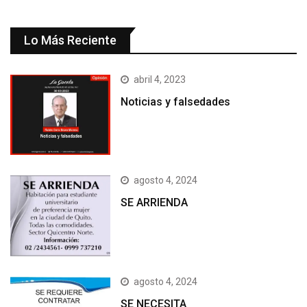
Lo Más Reciente
abril 4, 2023
Noticias y falsedades
agosto 4, 2024
SE ARRIENDA
agosto 4, 2024
SE NECESITA