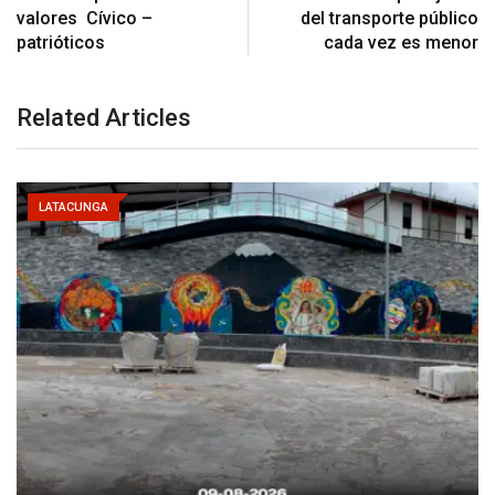
valores Cívico –
del transporte público
patrióticos
cada vez es menor
Related Articles
LATACUNGA