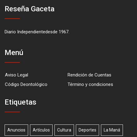
Reseña Gaceta
Diario Independientedesde 1967.
Menú
Aviso Legal
Rendición de Cuentas
Código Deontológico
Término y condiciones
Etiquetas
Anuncios
Artículos
Cultura
Deportes
La Maná