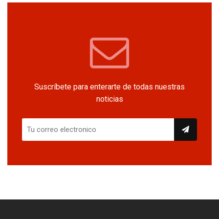
Suscríbete para enterarte de todas nuestras
noticias