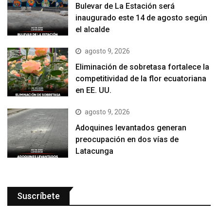
Bulevar de La Estación será
inaugurado este 14 de agosto según
el alcalde
agosto 9, 2026
Eliminación de sobretasa fortalece la
competitividad de la flor ecuatoriana
en EE. UU.
agosto 9, 2026
Adoquines levantados generan
preocupación en dos vías de
Latacunga
Suscríbete