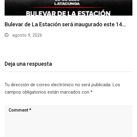
Adoquines levantados generan preocupación en
dos vías de…
agosto 9, 2026
Deja una respuesta
Tu dirección de correo electrónico no será publicada.
Los
campos obligatorios están marcados con
*