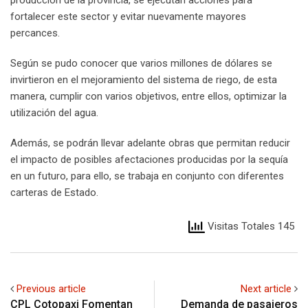
fortalecer este sector y evitar nuevamente mayores
percances.
Según se pudo conocer que varios millones de dólares se
invirtieron en el mejoramiento del sistema de riego, de esta
manera, cumplir con varios objetivos, entre ellos, optimizar la
utilización del agua.
Además, se podrán llevar adelante obras que permitan reducir
el impacto de posibles afectaciones producidas por la sequía
en un futuro, para ello, se trabaja en conjunto con diferentes
carteras de Estado.
Visitas Totales 145
Previous article
Next article
CPL Cotopaxi Fomentan
Demanda de pasajeros