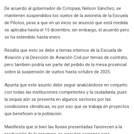
De acuerdo al gobernador de Cotopaxi, Nelson Sánchez, se
mantienen suspendidos los vuelos de la avioneta de la Escuela
de Pilotos, pese a que en un inicio se anunció que está medida
se aplicaba hasta el 15 diciembre; sin embargo, el acuerdo pero
se ha extendido hasta enero.
Resalta que esto se debe a temas internos de la Escuela de
Aviación y la Dirección de Aviación Civil por temas de contrato,
pero también podría ser parte del pedido de la mesa provincial
sobre la suspensión de vuelos hasta octubre de 2025.
Apunta que este asunto debe seguir analizándose en conjunto
con todas las instituciones competentes y la ciudadanía, pues
la sequía aún se presenta en algunos sectores por las
condiciones climáticas, es por eso que se trabaja en proyectos
que beneficien a la población.
Manifiesta que si bien las lluvias presentadas favorecen a la
producción de la provincia, se ejecutan acciones para