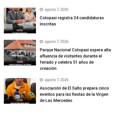
agosto 7, 2026
Cotopaxi registra 24 candidaturas
inscritas
agosto 7, 2026
Parque Nacional Cotopaxi espera alta
afluencia de visitantes durante el
feriado y celebra 51 años de
creación
agosto 7, 2026
Asociación de El Salto prepara cinco
eventos para las fiestas de la Virgen
de Las Mercedes