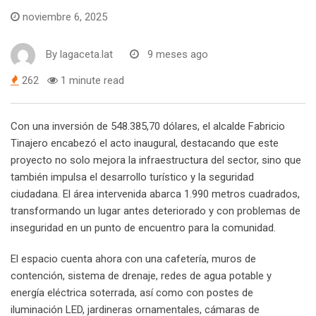
noviembre 6, 2025
By
lagaceta.lat
9 meses ago
262
1 minute read
Con una inversión de 548.385,70 dólares, el alcalde Fabricio
Tinajero encabezó el acto inaugural, destacando que este
proyecto no solo mejora la infraestructura del sector, sino que
también impulsa el desarrollo turístico y la seguridad
ciudadana. El área intervenida abarca 1.990 metros cuadrados,
transformando un lugar antes deteriorado y con problemas de
inseguridad en un punto de encuentro para la comunidad.
El espacio cuenta ahora con una cafetería, muros de
contención, sistema de drenaje, redes de agua potable y
energía eléctrica soterrada, así como con postes de
iluminación LED, jardineras ornamentales, cámaras de