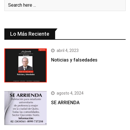
Lo Más Reciente
abril 4, 2023
Noticias y falsedades
agosto 4, 2024
SE ARRIENDA