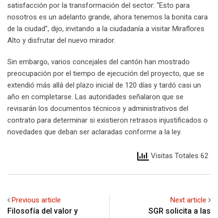
satisfacción por la transformación del sector: “Esto para
nosotros es un adelanto grande, ahora tenemos la bonita cara
de la ciudad”, dijo, invitando a la ciudadanía a visitar Miraflores
Alto y disfrutar del nuevo mirador.
Sin embargo, varios concejales del cantón han mostrado
preocupación por el tiempo de ejecución del proyecto, que se
extendió más allá del plazo inicial de 120 días y tardó casi un
año en completarse. Las autoridades señalaron que se
revisarán los documentos técnicos y administrativos del
contrato para determinar si existieron retrasos injustificados o
novedades que deban ser aclaradas conforme a la ley.
Visitas Totales 62
Previous article
Next article
Filosofía del valor y
SGR solicita a las