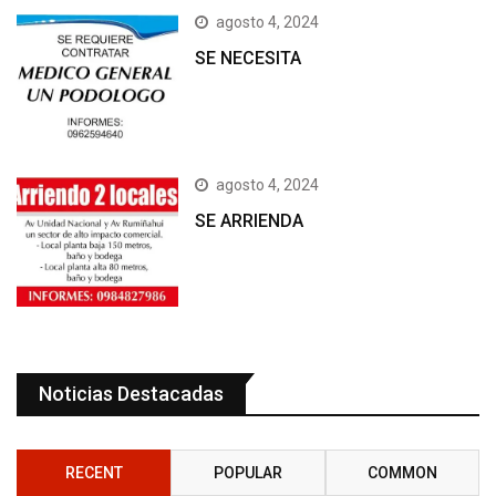
agosto 4, 2024
SE NECESITA
agosto 4, 2024
SE ARRIENDA
Noticias Destacadas
RECENT
POPULAR
COMMON