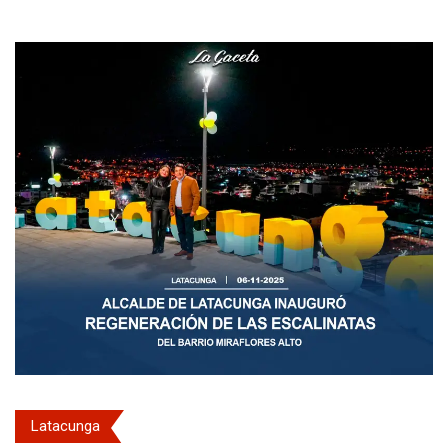
Latacunga