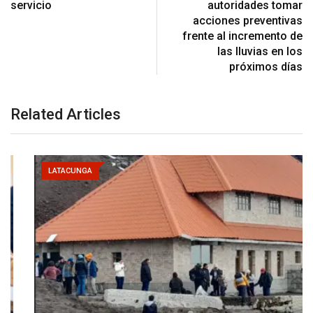
servicio
autoridades tomar
acciones preventivas
frente al incremento de
las lluvias en los
próximos días
Related Articles
LATACUNGA