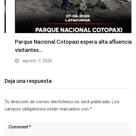
Parque Nacional Cotopaxi espera alta afluencia de
visitantes…
agosto 7, 2026
Deja una respuesta
Tu dirección de correo electrónico no será publicada.
Los
campos obligatorios están marcados con
*