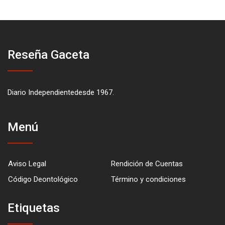
Reseña Gaceta
Diario Independientedesde 1967.
Menú
Aviso Legal
Rendición de Cuentas
Código Deontológico
Término y condiciones
Etiquetas