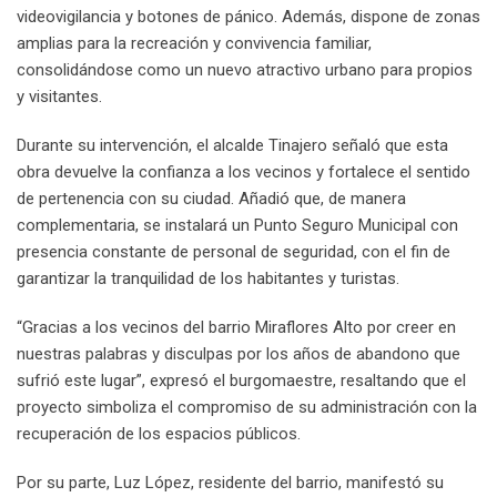
videovigilancia y botones de pánico. Además, dispone de zonas
amplias para la recreación y convivencia familiar,
consolidándose como un nuevo atractivo urbano para propios
y visitantes.
Durante su intervención, el alcalde Tinajero señaló que esta
obra devuelve la confianza a los vecinos y fortalece el sentido
de pertenencia con su ciudad. Añadió que, de manera
complementaria, se instalará un Punto Seguro Municipal con
presencia constante de personal de seguridad, con el fin de
garantizar la tranquilidad de los habitantes y turistas.
“Gracias a los vecinos del barrio Miraflores Alto por creer en
nuestras palabras y disculpas por los años de abandono que
sufrió este lugar”, expresó el burgomaestre, resaltando que el
proyecto simboliza el compromiso de su administración con la
recuperación de los espacios públicos.
Por su parte, Luz López, residente del barrio, manifestó su